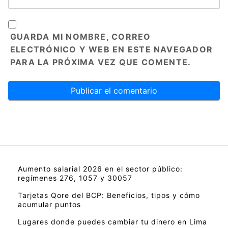
GUARDA MI NOMBRE, CORREO
ELECTRÓNICO Y WEB EN ESTE NAVEGADOR
PARA LA PRÓXIMA VEZ QUE COMENTE.
Aumento salarial 2026 en el sector público:
regímenes 276, 1057 y 30057
Tarjetas Qore del BCP: Beneficios, tipos y cómo
acumular puntos
Lugares donde puedes cambiar tu dinero en Lima