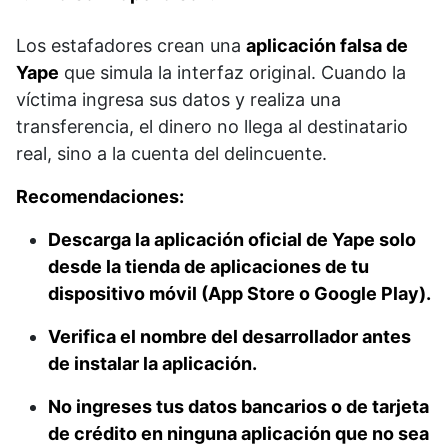
Los estafadores crean una
aplicación falsa de
Yape
que simula la interfaz original. Cuando la
víctima ingresa sus datos y realiza una
transferencia, el dinero no llega al destinatario
real, sino a la cuenta del delincuente.
Recomendaciones:
Descarga la aplicación oficial de Yape solo
desde la tienda de aplicaciones de tu
dispositivo móvil (App Store o Google Play).
Verifica el nombre del desarrollador antes
de instalar la aplicación.
No ingreses tus datos bancarios o de tarjeta
de crédito en ninguna aplicación que no sea