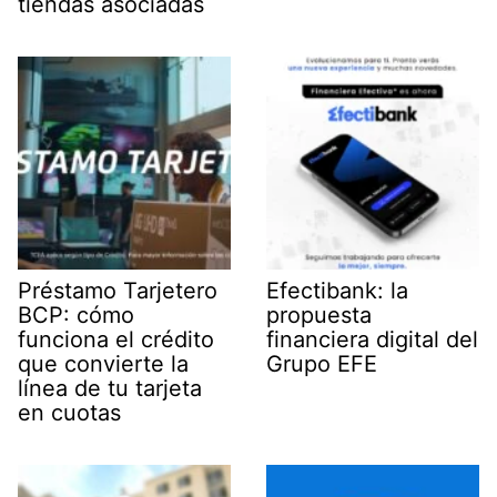
tiendas asociadas
Préstamo Tarjetero
Efectibank: la
BCP: cómo
propuesta
funciona el crédito
financiera digital del
que convierte la
Grupo EFE
línea de tu tarjeta
en cuotas