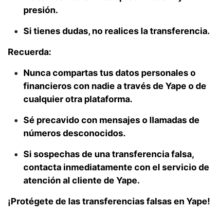
presión.
Si tienes dudas, no realices la transferencia.
Recuerda:
Nunca compartas tus datos personales o
financieros con nadie a través de Yape o de
cualquier otra plataforma.
Sé precavido con mensajes o llamadas de
números desconocidos.
Si sospechas de una transferencia falsa,
contacta inmediatamente con el servicio de
atención al cliente de Yape.
¡Protégete de las transferencias falsas en Yape!