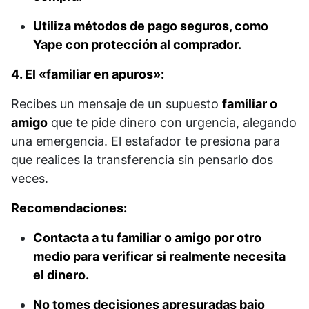
Utiliza métodos de pago seguros, como
Yape con protección al comprador.
4. El «familiar en apuros»:
Recibes un mensaje de un supuesto
familiar o
amigo
que te pide dinero con urgencia, alegando
una emergencia. El estafador te presiona para
que realices la transferencia sin pensarlo dos
veces.
Recomendaciones:
Contacta a tu familiar o amigo por otro
medio para verificar si realmente necesita
el dinero.
No tomes decisiones apresuradas bajo