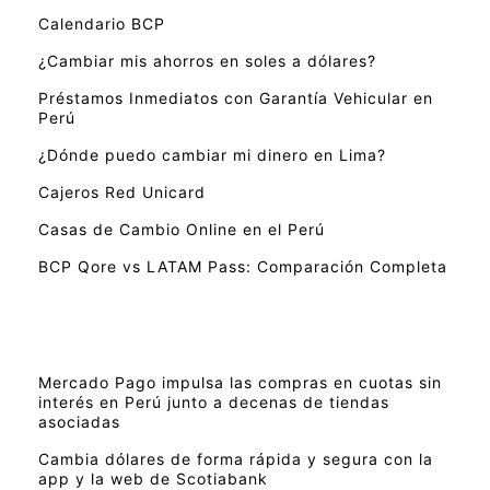
Calendario BCP
¿Cambiar mis ahorros en soles a dólares?
Préstamos Inmediatos con Garantía Vehicular en
Perú
¿Dónde puedo cambiar mi dinero en Lima?
Cajeros Red Unicard
Casas de Cambio Online en el Perú
BCP Qore vs LATAM Pass: Comparación Completa
Mercado Pago impulsa las compras en cuotas sin
interés en Perú junto a decenas de tiendas
asociadas
Cambia dólares de forma rápida y segura con la
app y la web de Scotiabank