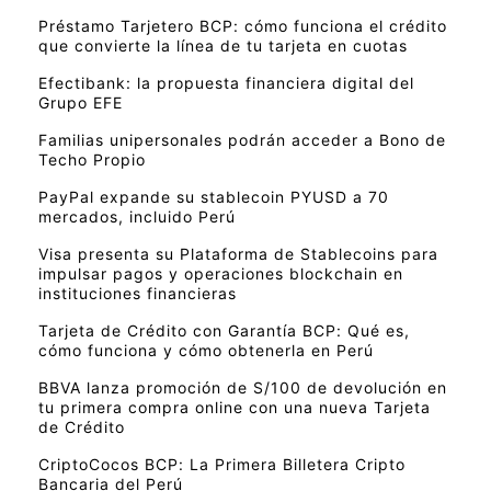
Préstamo Tarjetero BCP: cómo funciona el crédito
que convierte la línea de tu tarjeta en cuotas
Efectibank: la propuesta financiera digital del
Grupo EFE
Familias unipersonales podrán acceder a Bono de
Techo Propio
PayPal expande su stablecoin PYUSD a 70
mercados, incluido Perú
Visa presenta su Plataforma de Stablecoins para
impulsar pagos y operaciones blockchain en
instituciones financieras
Tarjeta de Crédito con Garantía BCP: Qué es,
cómo funciona y cómo obtenerla en Perú
BBVA lanza promoción de S/100 de devolución en
tu primera compra online con una nueva Tarjeta
de Crédito
CriptoCocos BCP: La Primera Billetera Cripto
Bancaria del Perú