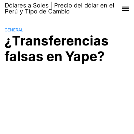
Saltar
Dólares a Soles | Precio del dólar en el
al
Perú y Tipo de Cambio
contenido
GENERAL
¿Transferencias
falsas en Yape?