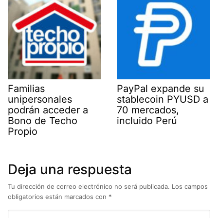
Familias
PayPal expande su
unipersonales
stablecoin PYUSD a
podrán acceder a
70 mercados,
Bono de Techo
incluido Perú
Propio
Deja una respuesta
Tu dirección de correo electrónico no será publicada.
Los campos
obligatorios están marcados con
*