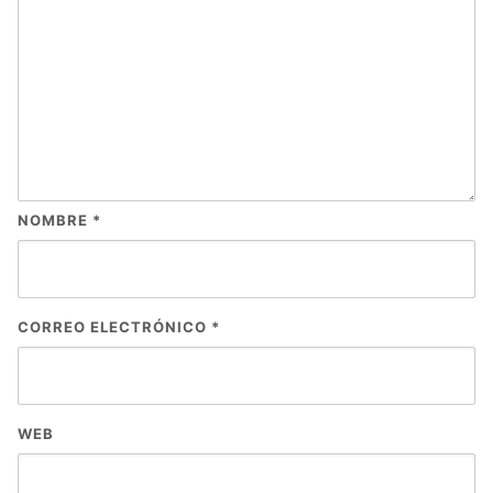
NOMBRE
*
CORREO ELECTRÓNICO
*
WEB