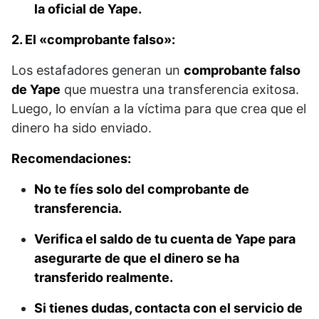
la oficial de Yape.
2. El «comprobante falso»:
Los estafadores generan un
comprobante falso
de Yape
que muestra una transferencia exitosa.
Luego, lo envían a la víctima para que crea que el
dinero ha sido enviado.
Recomendaciones:
No te fíes solo del comprobante de
transferencia.
Verifica el saldo de tu cuenta de Yape para
asegurarte de que el dinero se ha
transferido realmente.
Si tienes dudas, contacta con el servicio de