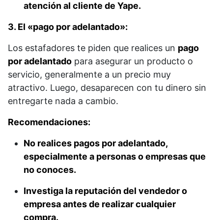
atención al cliente de Yape.
3. El «pago por adelantado»:
Los estafadores te piden que realices un
pago
por adelantado
para asegurar un producto o
servicio, generalmente a un precio muy
atractivo. Luego, desaparecen con tu dinero sin
entregarte nada a cambio.
Recomendaciones:
No realices pagos por adelantado,
especialmente a personas o empresas que
no conoces.
Investiga la reputación del vendedor o
empresa antes de realizar cualquier
compra.