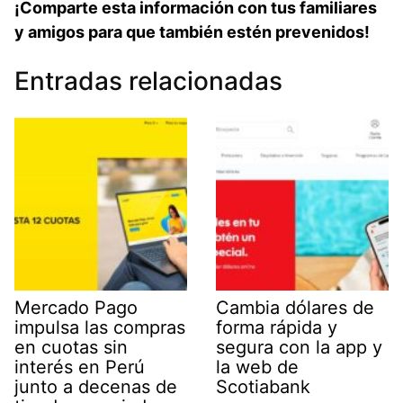
¡Comparte esta información con tus familiares
y amigos para que también estén prevenidos!
Entradas relacionadas
Mercado Pago
Cambia dólares de
impulsa las compras
forma rápida y
en cuotas sin
segura con la app y
interés en Perú
la web de
junto a decenas de
Scotiabank