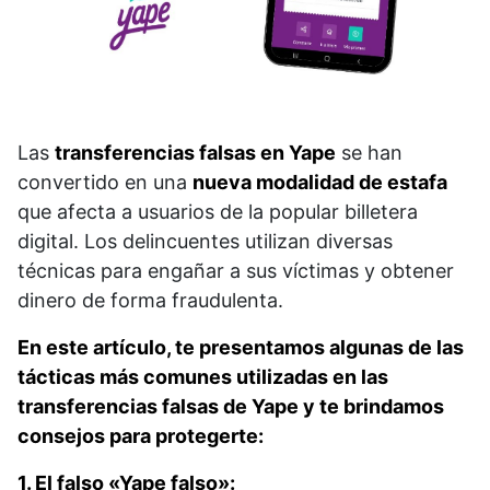
Las
transferencias falsas en Yape
se han
convertido en una
nueva modalidad de estafa
que afecta a usuarios de la popular billetera
digital. Los delincuentes utilizan diversas
técnicas para engañar a sus víctimas y obtener
dinero de forma fraudulenta.
En este artículo, te presentamos algunas de las
tácticas más comunes utilizadas en las
transferencias falsas de Yape y te brindamos
consejos para protegerte:
1. El falso «Yape falso»: