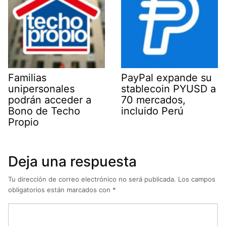
Familias
PayPal expande su
unipersonales
stablecoin PYUSD a
podrán acceder a
70 mercados,
Bono de Techo
incluido Perú
Propio
Deja una respuesta
Tu dirección de correo electrónico no será publicada.
Los campos
obligatorios están marcados con
*