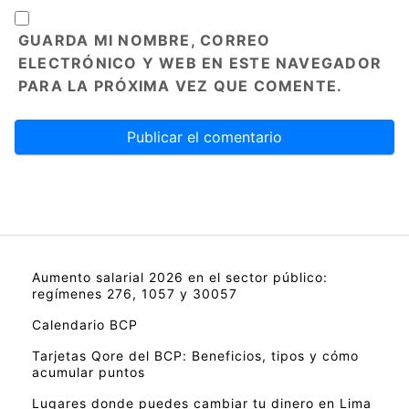
GUARDA MI NOMBRE, CORREO
ELECTRÓNICO Y WEB EN ESTE NAVEGADOR
PARA LA PRÓXIMA VEZ QUE COMENTE.
Aumento salarial 2026 en el sector público:
regímenes 276, 1057 y 30057
Calendario BCP
Tarjetas Qore del BCP: Beneficios, tipos y cómo
acumular puntos
Lugares donde puedes cambiar tu dinero en Lima