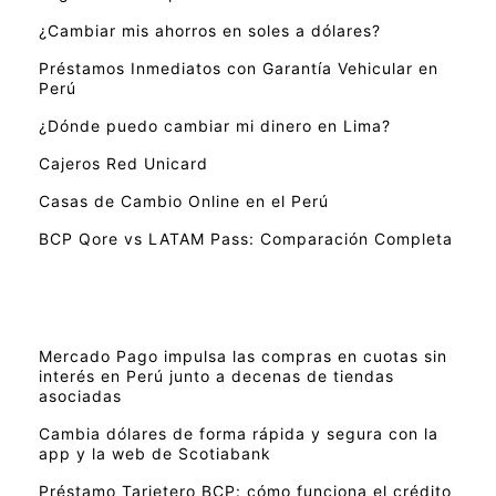
¿Cambiar mis ahorros en soles a dólares?
Préstamos Inmediatos con Garantía Vehicular en
Perú
¿Dónde puedo cambiar mi dinero en Lima?
Cajeros Red Unicard
Casas de Cambio Online en el Perú
BCP Qore vs LATAM Pass: Comparación Completa
Mercado Pago impulsa las compras en cuotas sin
interés en Perú junto a decenas de tiendas
asociadas
Cambia dólares de forma rápida y segura con la
app y la web de Scotiabank
Préstamo Tarjetero BCP: cómo funciona el crédito