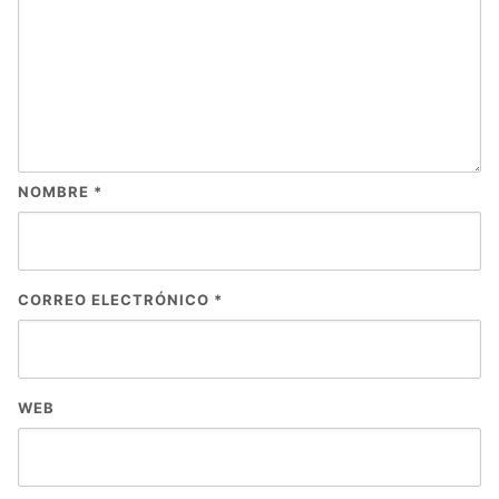
NOMBRE
*
CORREO ELECTRÓNICO
*
WEB