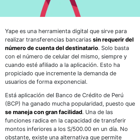
Yape es una herramienta digital que sirve para
realizar transferencias bancarias
sin requerir del
número de cuenta del destinatario
. Solo basta
con el número de celular del mismo, siempre y
cuando esté afiliado a la aplicación. Esto ha
propiciado que incremente la demanda de
usuarios de forma exponencial.
Está aplicación del Banco de Crédito de Perú
(BCP) ha ganado mucha popularidad, puesto que
se maneja con gran facilidad
. Una de las
funciones radica en la capacidad de transferir
montos inferiores a los S/500.00 en un día. No
obstante, existe una alternativa que permite