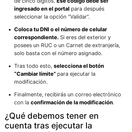
de cinco dígitos.
Ese código debe ser
ingresado en el portal
para después
seleccionar la opción “Validar”.
Coloca tu DNI o el número de celular
correspondiente.
Si eres del exterior y
posees un RUC o un Carnet de extranjería,
solo basta con el número asignado.
Tras todo esto,
selecciona el botón
“Cambiar límite”
para ejecutar la
modificación.
Finalmente, recibirás un correo electrónico
con la
confirmación de la modificación
.
¿Qué debemos tener en
cuenta tras ejecutar la