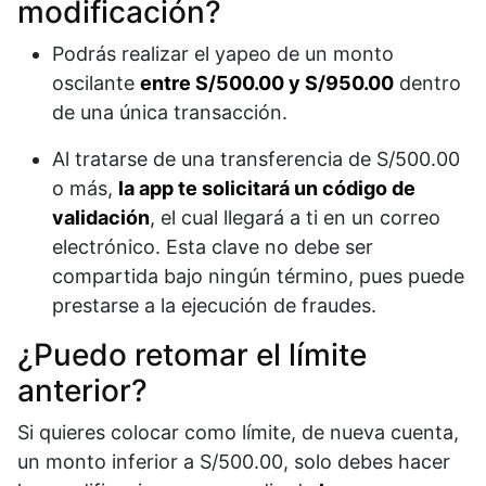
modificación?
Podrás realizar el yapeo de un monto
oscilante
entre S/500.00 y S/950.00
dentro
de una única transacción.
Al tratarse de una transferencia de S/500.00
o más,
la app te solicitará un código de
validación
, el cual llegará a ti en un correo
electrónico. Esta clave no debe ser
compartida bajo ningún término, pues puede
prestarse a la ejecución de fraudes.
¿Puedo retomar el límite
anterior?
Si quieres colocar como límite, de nueva cuenta,
un monto inferior a S/500.00, solo debes hacer