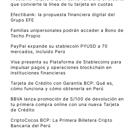
que convierte la línea de tu tarjeta en cuotas
Efectibank: la propuesta financiera digital del
Grupo EFE
Familias unipersonales podrán acceder a Bono de
Techo Propio
PayPal expande su stablecoin PYUSD a 70
mercados, incluido Perú
Visa presenta su Plataforma de Stablecoins para
impulsar pagos y operaciones blockchain en
instituciones financieras
Tarjeta de Crédito con Garantía BCP: Qué es,
cómo funciona y cómo obtenerla en Perú
BBVA lanza promoción de S/100 de devolución en
tu primera compra online con una nueva Tarjeta
de Crédito
CriptoCocos BCP: La Primera Billetera Cripto
Bancaria del Perú