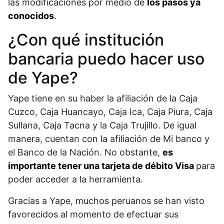
las modificaciones por medio de
los pasos ya
conocidos
.
¿Con qué institución
bancaria puedo hacer uso
de Yape?
Yape tiene en su haber la afiliación de la Caja
Cuzco, Caja Huancayo, Caja Ica, Caja Piura, Caja
Sullana, Caja Tacna y la Caja Trujillo. De igual
manera, cuentan con la afiliación de Mi banco y
el Banco de la Nación. No obstante,
es
importante tener una tarjeta de débito Visa
para
poder acceder a la herramienta.
Gracias a Yape, muchos peruanos se han visto
favorecidos al momento de efectuar sus