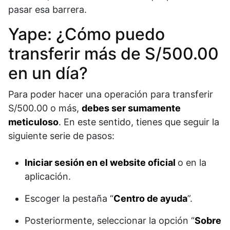
pasar esa barrera.
Yape: ¿Cómo puedo
transferir más de S/500.00
en un día?
Para poder hacer una operación para transferir
S/500.00 o más,
debes ser sumamente
meticuloso
. En este sentido, tienes que seguir la
siguiente serie de pasos:
Iniciar sesión en el website oficial
o en la
aplicación.
Escoger la pestaña “
Centro de ayuda
”.
Posteriormente, seleccionar la opción “
Sobre