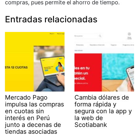
compras, pues permite el ahorro de tiempo.
Entradas relacionadas
Mercado Pago
Cambia dólares de
impulsa las compras
forma rápida y
en cuotas sin
segura con la app y
interés en Perú
la web de
junto a decenas de
Scotiabank
tiendas asociadas