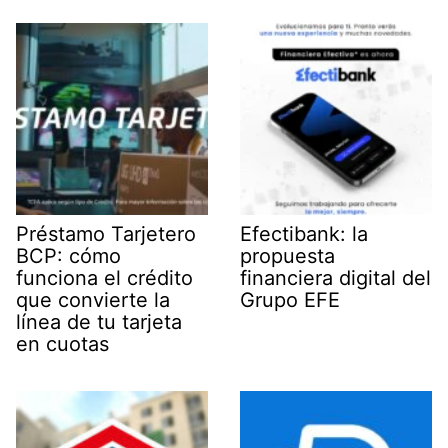
Préstamo Tarjetero
Efectibank: la
BCP: cómo
propuesta
funciona el crédito
financiera digital del
que convierte la
Grupo EFE
línea de tu tarjeta
en cuotas