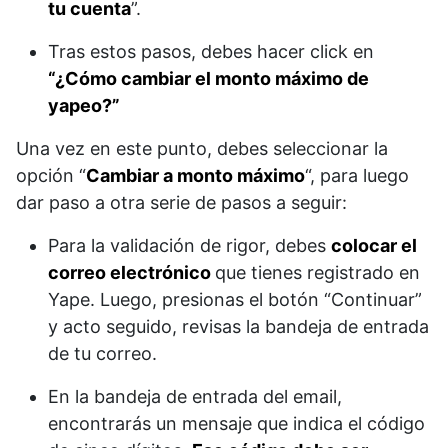
tu cuenta
”.
Tras estos pasos, debes hacer click en
“¿Cómo cambiar el monto máximo de
yapeo?”
Una vez en este punto, debes seleccionar la
opción “
Cambiar a monto máximo
“, para luego
dar paso a otra serie de pasos a seguir:
Para la validación de rigor, debes
colocar el
correo electrónico
que tienes registrado en
Yape. Luego, presionas el botón “Continuar”
y acto seguido, revisas la bandeja de entrada
de tu correo.
En la bandeja de entrada del email,
encontrarás un mensaje que indica el código