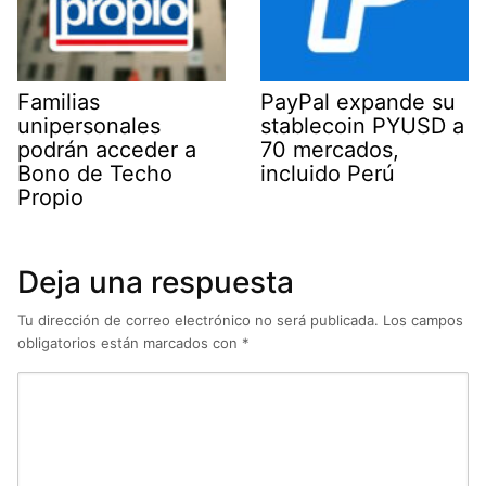
Familias
PayPal expande su
unipersonales
stablecoin PYUSD a
podrán acceder a
70 mercados,
Bono de Techo
incluido Perú
Propio
Deja una respuesta
Tu dirección de correo electrónico no será publicada.
Los campos
obligatorios están marcados con
*