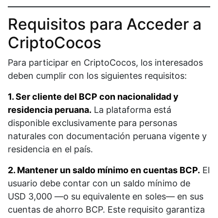
Requisitos para Acceder a
CriptoCocos
Para participar en CriptoCocos, los interesados
deben cumplir con los siguientes requisitos:
1. Ser cliente del BCP con nacionalidad y
residencia peruana.
La plataforma está
disponible exclusivamente para personas
naturales con documentación peruana vigente y
residencia en el país.
2. Mantener un saldo mínimo en cuentas BCP.
El
usuario debe contar con un saldo mínimo de
USD 3,000 —o su equivalente en soles— en sus
cuentas de ahorro BCP. Este requisito garantiza