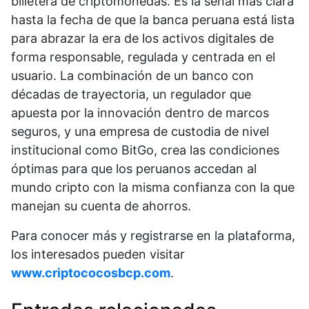
billetera de criptomonedas. Es la señal más clara
hasta la fecha de que la banca peruana está lista
para abrazar la era de los activos digitales de
forma responsable, regulada y centrada en el
usuario. La combinación de un banco con
décadas de trayectoria, un regulador que
apuesta por la innovación dentro de marcos
seguros, y una empresa de custodia de nivel
institucional como BitGo, crea las condiciones
óptimas para que los peruanos accedan al
mundo cripto con la misma confianza con la que
manejan su cuenta de ahorros.
Para conocer más y registrarse en la plataforma,
los interesados pueden visitar
www.criptococosbcp.com
.