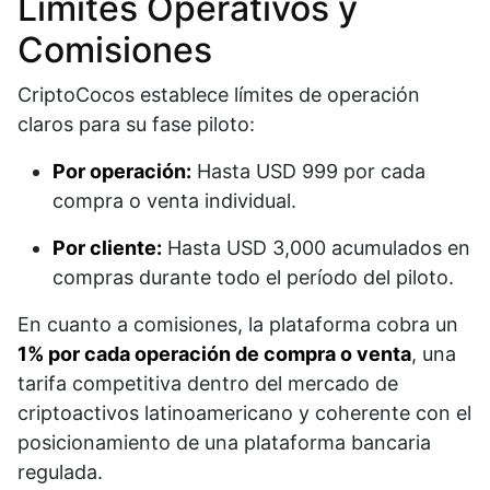
Límites Operativos y
Comisiones
CriptoCocos establece límites de operación
claros para su fase piloto:
Por operación:
Hasta USD 999 por cada
compra o venta individual.
Por cliente:
Hasta USD 3,000 acumulados en
compras durante todo el período del piloto.
En cuanto a comisiones, la plataforma cobra un
1% por cada operación de compra o venta
, una
tarifa competitiva dentro del mercado de
criptoactivos latinoamericano y coherente con el
posicionamiento de una plataforma bancaria
regulada.