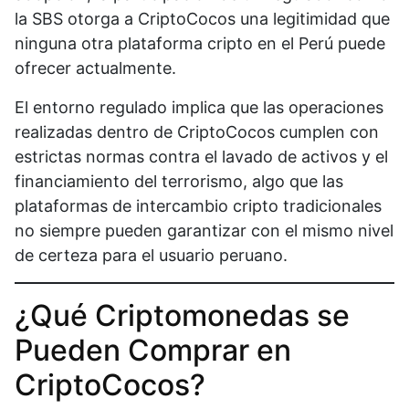
la SBS otorga a CriptoCocos una legitimidad que
ninguna otra plataforma cripto en el Perú puede
ofrecer actualmente.
El entorno regulado implica que las operaciones
realizadas dentro de CriptoCocos cumplen con
estrictas normas contra el lavado de activos y el
financiamiento del terrorismo, algo que las
plataformas de intercambio cripto tradicionales
no siempre pueden garantizar con el mismo nivel
de certeza para el usuario peruano.
¿Qué Criptomonedas se
Pueden Comprar en
CriptoCocos?