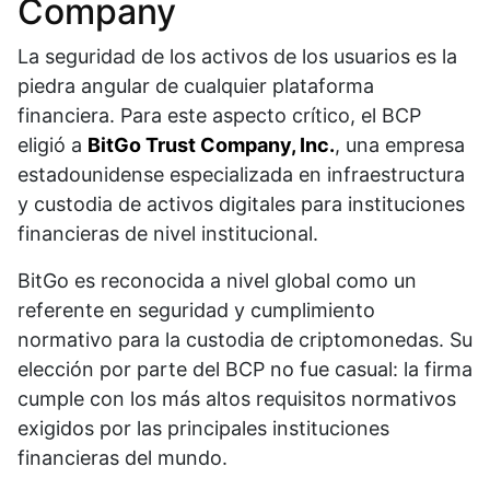
Company
La seguridad de los activos de los usuarios es la
piedra angular de cualquier plataforma
financiera. Para este aspecto crítico, el BCP
eligió a
BitGo Trust Company, Inc.
, una empresa
estadounidense especializada en infraestructura
y custodia de activos digitales para instituciones
financieras de nivel institucional.
BitGo es reconocida a nivel global como un
referente en seguridad y cumplimiento
normativo para la custodia de criptomonedas. Su
elección por parte del BCP no fue casual: la firma
cumple con los más altos requisitos normativos
exigidos por las principales instituciones
financieras del mundo.