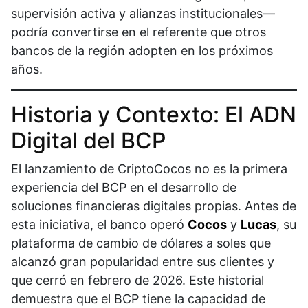
supervisión activa y alianzas institucionales—
podría convertirse en el referente que otros
bancos de la región adopten en los próximos
años.
Historia y Contexto: El ADN
Digital del BCP
El lanzamiento de CriptoCocos no es la primera
experiencia del BCP en el desarrollo de
soluciones financieras digitales propias. Antes de
esta iniciativa, el banco operó
Cocos
y
Lucas
, su
plataforma de cambio de dólares a soles que
alcanzó gran popularidad entre sus clientes y
que cerró en febrero de 2026. Este historial
demuestra que el BCP tiene la capacidad de