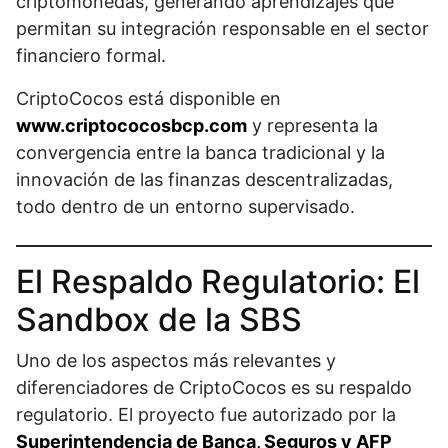
criptomonedas, generando aprendizajes que
permitan su integración responsable en el sector
financiero formal.
CriptoCocos está disponible en
www.criptococosbcp.com
y representa la
convergencia entre la banca tradicional y la
innovación de las finanzas descentralizadas,
todo dentro de un entorno supervisado.
El Respaldo Regulatorio: El
Sandbox de la SBS
Uno de los aspectos más relevantes y
diferenciadores de CriptoCocos es su respaldo
regulatorio. El proyecto fue autorizado por la
Superintendencia de Banca, Seguros y AFP