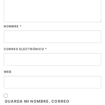
NOMBRE
*
CORREO ELECTRÓNICO
*
WEB
GUARDA MI NOMBRE, CORREO