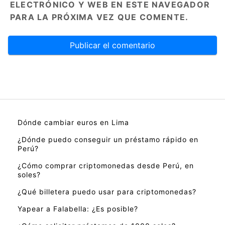
ELECTRÓNICO Y WEB EN ESTE NAVEGADOR
PARA LA PRÓXIMA VEZ QUE COMENTE.
Dónde cambiar euros en Lima
¿Dónde puedo conseguir un préstamo rápido en
Perú?
¿Cómo comprar criptomonedas desde Perú, en
soles?
¿Qué billetera puedo usar para criptomonedas?
Yapear a Falabella: ¿Es posible?