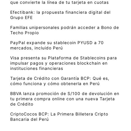
que convierte la línea de tu tarjeta en cuotas
Efectibank: la propuesta financiera digital del
Grupo EFE
Familias unipersonales podrán acceder a Bono de
Techo Propio
PayPal expande su stablecoin PYUSD a 70
mercados, incluido Perú
Visa presenta su Plataforma de Stablecoins para
impulsar pagos y operaciones blockchain en
instituciones financieras
Tarjeta de Crédito con Garantía BCP: Qué es,
cómo funciona y cómo obtenerla en Perú
BBVA lanza promoción de S/100 de devolución en
tu primera compra online con una nueva Tarjeta
de Crédito
CriptoCocos BCP: La Primera Billetera Cripto
Bancaria del Perú