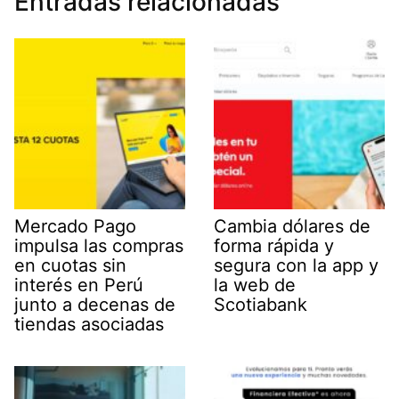
Entradas relacionadas
Mercado Pago
Cambia dólares de
impulsa las compras
forma rápida y
en cuotas sin
segura con la app y
interés en Perú
la web de
junto a decenas de
Scotiabank
tiendas asociadas