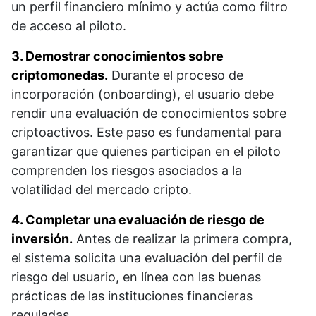
un perfil financiero mínimo y actúa como filtro
de acceso al piloto.
3. Demostrar conocimientos sobre
criptomonedas.
Durante el proceso de
incorporación (onboarding), el usuario debe
rendir una evaluación de conocimientos sobre
criptoactivos. Este paso es fundamental para
garantizar que quienes participan en el piloto
comprenden los riesgos asociados a la
volatilidad del mercado cripto.
4. Completar una evaluación de riesgo de
inversión.
Antes de realizar la primera compra,
el sistema solicita una evaluación del perfil de
riesgo del usuario, en línea con las buenas
prácticas de las instituciones financieras
reguladas.