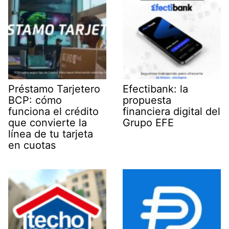
Préstamo Tarjetero
Efectibank: la
BCP: cómo
propuesta
funciona el crédito
financiera digital del
que convierte la
Grupo EFE
línea de tu tarjeta
en cuotas