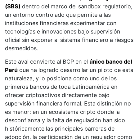
(SBS)
dentro del marco del sandbox regulatorio,
un entorno controlado que permite a las
instituciones financieras experimentar con
tecnologías e innovaciones bajo supervisión
oficial sin exponer al sistema financiero a riesgos
desmedidos.
Este aval convierte al BCP en el
único banco del
Perú
que ha logrado desarrollar un piloto de esta
naturaleza, y lo posiciona como uno de los
primeros bancos de toda Latinoamérica en
ofrecer criptoactivos directamente bajo
supervisión financiera formal. Esta distinción no
es menor: en un ecosistema cripto donde la
desconfianza y la falta de regulación han sido
históricamente las principales barreras de
adopción, la participación de un regulador como