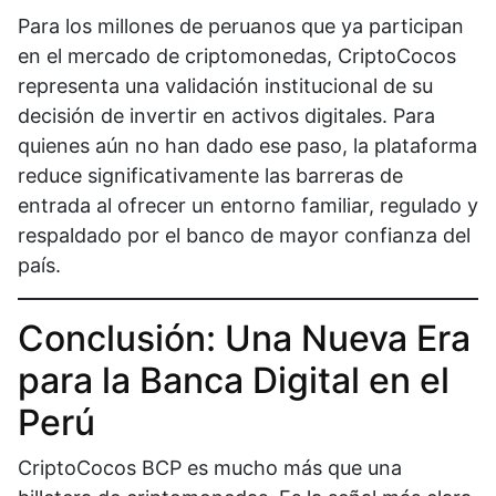
Para los millones de peruanos que ya participan
en el mercado de criptomonedas, CriptoCocos
representa una validación institucional de su
decisión de invertir en activos digitales. Para
quienes aún no han dado ese paso, la plataforma
reduce significativamente las barreras de
entrada al ofrecer un entorno familiar, regulado y
respaldado por el banco de mayor confianza del
país.
Conclusión: Una Nueva Era
para la Banca Digital en el
Perú
CriptoCocos BCP es mucho más que una