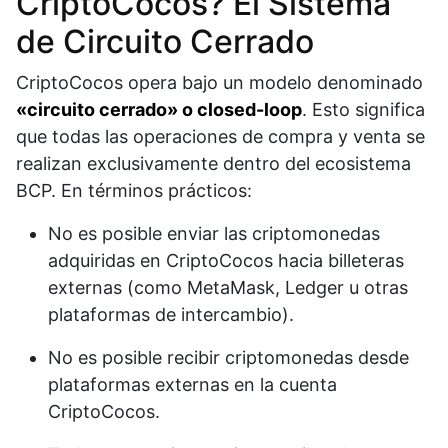
CriptoCocos? El Sistema
de Circuito Cerrado
CriptoCocos opera bajo un modelo denominado
«circuito cerrado» o closed-loop
. Esto significa
que todas las operaciones de compra y venta se
realizan exclusivamente dentro del ecosistema
BCP. En términos prácticos:
No es posible enviar las criptomonedas
adquiridas en CriptoCocos hacia billeteras
externas (como MetaMask, Ledger u otras
plataformas de intercambio).
No es posible recibir criptomonedas desde
plataformas externas en la cuenta
CriptoCocos.