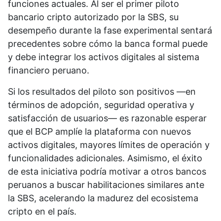
funciones actuales. Al ser el primer piloto
bancario cripto autorizado por la SBS, su
desempeño durante la fase experimental sentará
precedentes sobre cómo la banca formal puede
y debe integrar los activos digitales al sistema
financiero peruano.
Si los resultados del piloto son positivos —en
términos de adopción, seguridad operativa y
satisfacción de usuarios— es razonable esperar
que el BCP amplíe la plataforma con nuevos
activos digitales, mayores límites de operación y
funcionalidades adicionales. Asimismo, el éxito
de esta iniciativa podría motivar a otros bancos
peruanos a buscar habilitaciones similares ante
la SBS, acelerando la madurez del ecosistema
cripto en el país.