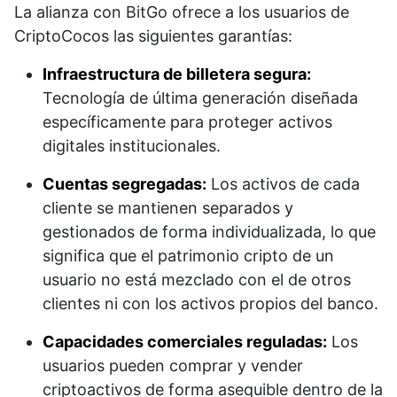
La alianza con BitGo ofrece a los usuarios de
CriptoCocos las siguientes garantías:
Infraestructura de billetera segura:
Tecnología de última generación diseñada
específicamente para proteger activos
digitales institucionales.
Cuentas segregadas:
Los activos de cada
cliente se mantienen separados y
gestionados de forma individualizada, lo que
significa que el patrimonio cripto de un
usuario no está mezclado con el de otros
clientes ni con los activos propios del banco.
Capacidades comerciales reguladas:
Los
usuarios pueden comprar y vender
criptoactivos de forma asequible dentro de la