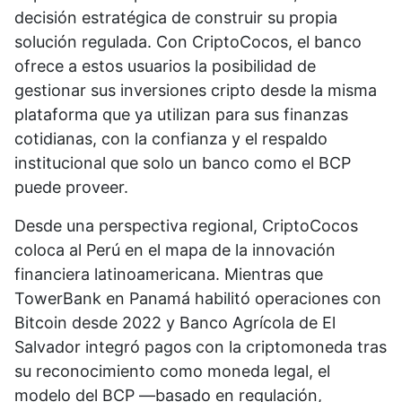
decisión estratégica de construir su propia
solución regulada. Con CriptoCocos, el banco
ofrece a estos usuarios la posibilidad de
gestionar sus inversiones cripto desde la misma
plataforma que ya utilizan para sus finanzas
cotidianas, con la confianza y el respaldo
institucional que solo un banco como el BCP
puede proveer.
Desde una perspectiva regional, CriptoCocos
coloca al Perú en el mapa de la innovación
financiera latinoamericana. Mientras que
TowerBank en Panamá habilitó operaciones con
Bitcoin desde 2022 y Banco Agrícola de El
Salvador integró pagos con la criptomoneda tras
su reconocimiento como moneda legal, el
modelo del BCP —basado en regulación,