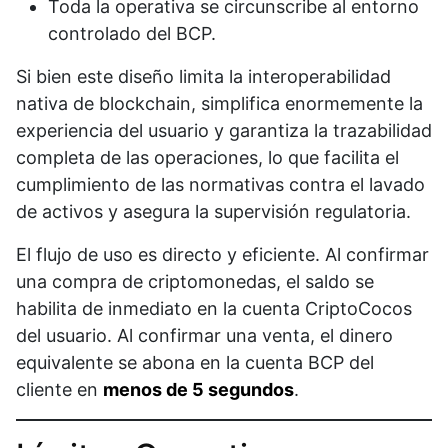
Toda la operativa se circunscribe al entorno
controlado del BCP.
Si bien este diseño limita la interoperabilidad
nativa de blockchain, simplifica enormemente la
experiencia del usuario y garantiza la trazabilidad
completa de las operaciones, lo que facilita el
cumplimiento de las normativas contra el lavado
de activos y asegura la supervisión regulatoria.
El flujo de uso es directo y eficiente. Al confirmar
una compra de criptomonedas, el saldo se
habilita de inmediato en la cuenta CriptoCocos
del usuario. Al confirmar una venta, el dinero
equivalente se abona en la cuenta BCP del
cliente en
menos de 5 segundos
.