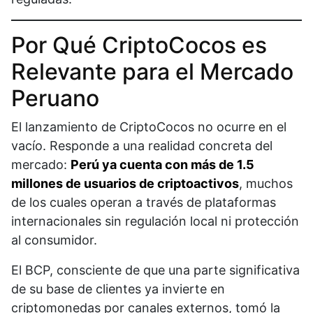
Por Qué CriptoCocos es
Relevante para el Mercado
Peruano
El lanzamiento de CriptoCocos no ocurre en el
vacío. Responde a una realidad concreta del
mercado:
Perú ya cuenta con más de 1.5
millones de usuarios de criptoactivos
, muchos
de los cuales operan a través de plataformas
internacionales sin regulación local ni protección
al consumidor.
El BCP, consciente de que una parte significativa
de su base de clientes ya invierte en
criptomonedas por canales externos, tomó la