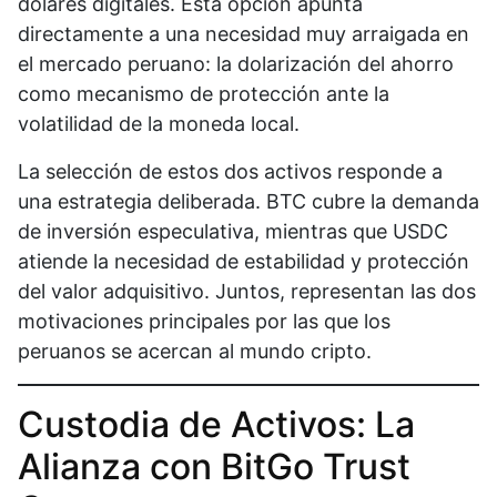
dólares digitales. Esta opción apunta
directamente a una necesidad muy arraigada en
el mercado peruano: la dolarización del ahorro
como mecanismo de protección ante la
volatilidad de la moneda local.
La selección de estos dos activos responde a
una estrategia deliberada. BTC cubre la demanda
de inversión especulativa, mientras que USDC
atiende la necesidad de estabilidad y protección
del valor adquisitivo. Juntos, representan las dos
motivaciones principales por las que los
peruanos se acercan al mundo cripto.
Custodia de Activos: La
Alianza con BitGo Trust