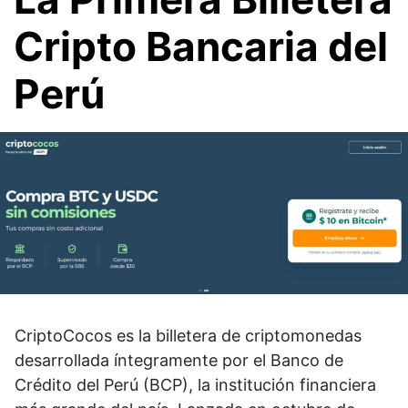
Cripto Bancaria del
Perú
CriptoCocos es la billetera de criptomonedas
desarrollada íntegramente por el Banco de
Crédito del Perú (BCP), la institución financiera