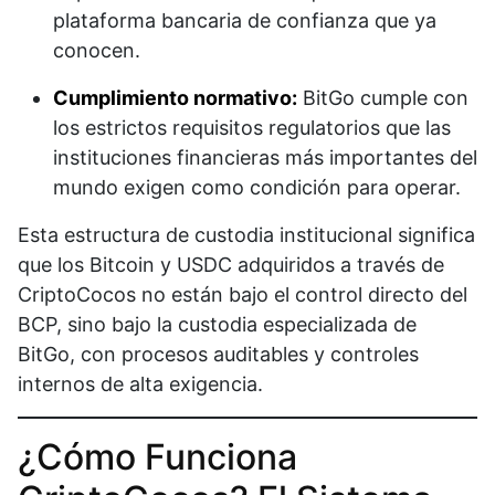
plataforma bancaria de confianza que ya
conocen.
Cumplimiento normativo:
BitGo cumple con
los estrictos requisitos regulatorios que las
instituciones financieras más importantes del
mundo exigen como condición para operar.
Esta estructura de custodia institucional significa
que los Bitcoin y USDC adquiridos a través de
CriptoCocos no están bajo el control directo del
BCP, sino bajo la custodia especializada de
BitGo, con procesos auditables y controles
internos de alta exigencia.
¿Cómo Funciona