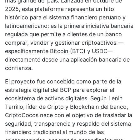
más grande del país. Lanzada en octubre de
2025, esta plataforma representa un hito
histórico para el sistema financiero peruano y
latinoamericano: es la primera iniciativa bancaria
regulada que permite a clientes de un banco
comprar, vender y gestionar criptoactivos —
específicamente Bitcoin (BTC) y USDC—
directamente desde una aplicación bancaria de
confianza.
El proyecto fue concebido como parte de la
estrategia digital del BCP para explorar el
ecosistema de activos digitales. Según Lenin
Tarrillo, líder de Cripto y Blockchain del banco,
CriptoCocos nace con el objetivo de trasladar la
seguridad, transparencia y respaldo del sistema
financiero tradicional al mundo de las