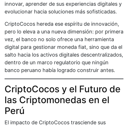
innovar, aprender de sus experiencias digitales y
evolucionar hacia soluciones más sofisticadas.
CriptoCocos hereda ese espíritu de innovación,
pero lo eleva a una nueva dimensión: por primera
vez, el banco no solo ofrece una herramienta
digital para gestionar moneda fiat, sino que da el
salto hacia los activos digitales descentralizados,
dentro de un marco regulatorio que ningún
banco peruano había logrado construir antes.
CriptoCocos y el Futuro de
las Criptomonedas en el
Perú
El impacto de CriptoCocos trasciende sus