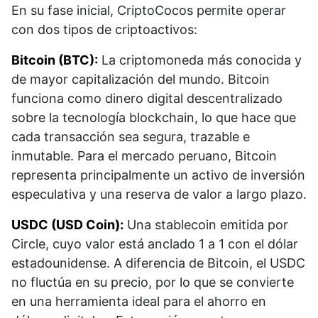
En su fase inicial, CriptoCocos permite operar
con dos tipos de criptoactivos:
Bitcoin (BTC):
La criptomoneda más conocida y
de mayor capitalización del mundo. Bitcoin
funciona como dinero digital descentralizado
sobre la tecnología blockchain, lo que hace que
cada transacción sea segura, trazable e
inmutable. Para el mercado peruano, Bitcoin
representa principalmente un activo de inversión
especulativa y una reserva de valor a largo plazo.
USDC (USD Coin):
Una stablecoin emitida por
Circle, cuyo valor está anclado 1 a 1 con el dólar
estadounidense. A diferencia de Bitcoin, el USDC
no fluctúa en su precio, por lo que se convierte
en una herramienta ideal para el ahorro en