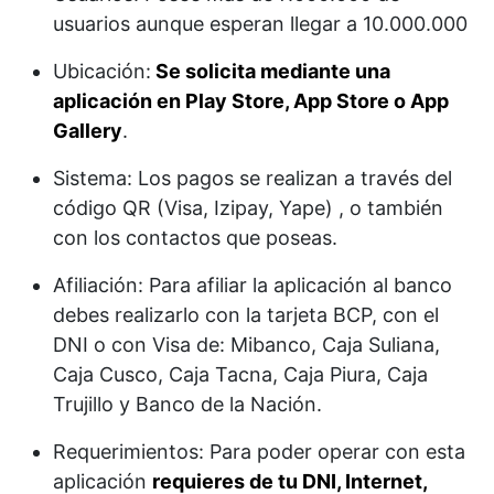
usuarios aunque esperan llegar a 10.000.000
Ubicación:
Se solicita mediante una
aplicación en Play Store, App Store o App
Gallery
.
Sistema: Los pagos se realizan a través del
código QR (Visa, Izipay, Yape) , o también
con los contactos que poseas.
Afiliación: Para afiliar la aplicación al banco
debes realizarlo con la tarjeta BCP, con el
DNI o con Visa de: Mibanco, Caja Suliana,
Caja Cusco, Caja Tacna, Caja Piura, Caja
Trujillo y Banco de la Nación.
Requerimientos: Para poder operar con esta
aplicación
requieres de tu DNI, Internet,