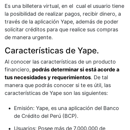
Es una billetera virtual, en el cual el usuario tiene
la posibilidad de realizar pagos, recibir dinero, a
través de la aplicación Yape, además de poder
solicitar créditos para que realice sus compras
de manera urgente.
Características de Yape.
Al conocer las características de un producto
financiero,
podrás determinar si está acorde a
tus necesidades y requerimientos
. De tal
manera que podrás conocer si te es útil, las
características de Yape son las siguientes:
Emisión: Yape, es una aplicación del Banco
de Crédito del Perú (BCP).
Usuarios: Posee más de 7.000.000 de