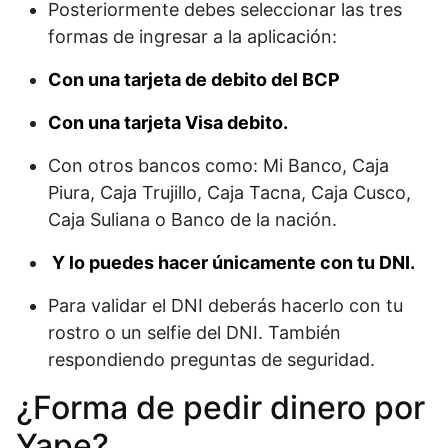
Posteriormente debes seleccionar las tres
formas de ingresar a la aplicación:
Con una tarjeta de debito del BCP
Con una tarjeta Visa debito.
Con otros bancos como: Mi Banco, Caja
Piura, Caja Trujillo, Caja Tacna, Caja Cusco,
Caja Suliana o Banco de la nación.
Y lo puedes hacer únicamente con tu DNI.
Para validar el DNI deberás hacerlo con tu
rostro o un selfie del DNI. También
respondiendo preguntas de seguridad.
¿Forma de pedir dinero por
Yape?