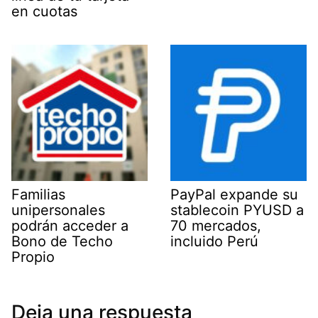
en cuotas
Familias
PayPal expande su
unipersonales
stablecoin PYUSD a
podrán acceder a
70 mercados,
Bono de Techo
incluido Perú
Propio
Deja una respuesta