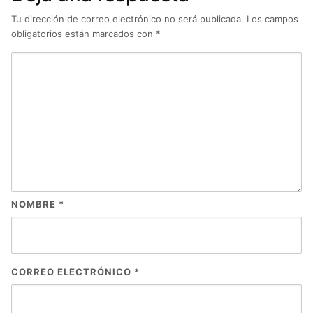
Tu dirección de correo electrónico no será publicada.
Los campos
obligatorios están marcados con
*
NOMBRE
*
CORREO ELECTRÓNICO
*