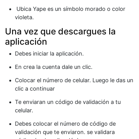
Ubica Yape es un símbolo morado o color
violeta.
Una vez que descargues la
aplicación
Debes iniciar la aplicación.
En crea la cuenta dale un clic.
Colocar el número de celular. Luego le das un
clic a continuar
Te enviaran un código de validación a tu
celular.
Debes colocar el número de código de
validación que te enviaron. se validara