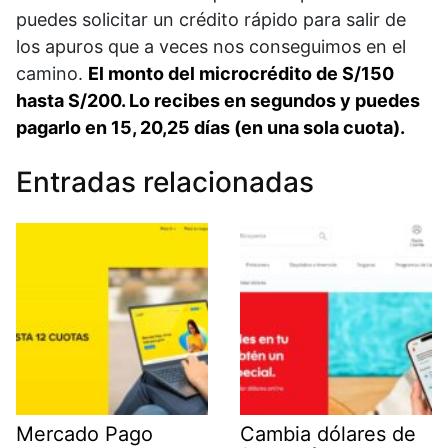
puedes solicitar un crédito rápido para salir de
los apuros que a veces nos conseguimos en el
camino.
El monto del microcrédito de S/150
hasta S/200. Lo recibes en segundos y puedes
pagarlo en 15, 20,25 días (en una sola cuota).
Entradas relacionadas
Mercado Pago
Cambia dólares de