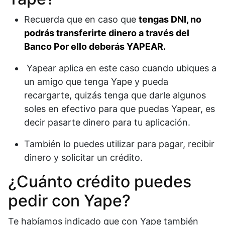
Recuerda que en caso que
tengas DNI, no
podrás transferirte dinero a través del
Banco Por ello deberás YAPEAR.
Yapear aplica en este caso cuando ubiques a
un amigo que tenga Yape y pueda
recargarte, quizás tenga que darle algunos
soles en efectivo para que puedas Yapear, es
decir pasarte dinero para tu aplicación.
También lo puedes utilizar para pagar, recibir
dinero y solicitar un crédito.
¿Cuánto crédito puedes
pedir con Yape?
Te habíamos indicado que con Yape también