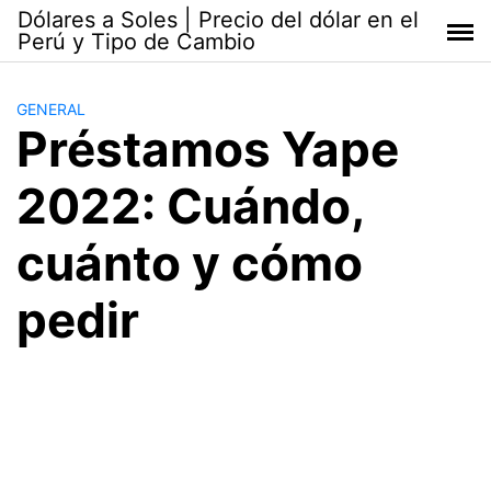
Saltar
Dólares a Soles | Precio del dólar en el
al
Perú y Tipo de Cambio
contenido
GENERAL
Préstamos Yape
2022: Cuándo,
cuánto y cómo
pedir