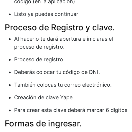
código (en la aplicación).
Listo ya puedes continuar
Proceso de Registro y clave.
Al hacerlo te dará apertura e iniciaras el
proceso de registro.
Proceso de registro.
Deberás colocar tu código de DNI.
También colocas tu correo electrónico.
Creación de clave Yape.
Para crear esta clave deberá marcar 6 dígitos
Formas de ingresar.