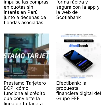
impulsa las compras
forma rápida y
en cuotas sin
segura con la app y
interés en Perú
la web de
junto a decenas de
Scotiabank
tiendas asociadas
Préstamo Tarjetero
Efectibank: la
BCP: cómo
propuesta
funciona el crédito
financiera digital del
que convierte la
Grupo EFE
línea de tu tarjeta