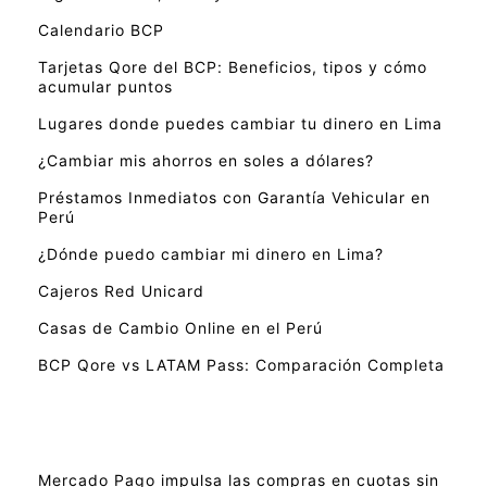
Calendario BCP
Tarjetas Qore del BCP: Beneficios, tipos y cómo
acumular puntos
Lugares donde puedes cambiar tu dinero en Lima
¿Cambiar mis ahorros en soles a dólares?
Préstamos Inmediatos con Garantía Vehicular en
Perú
¿Dónde puedo cambiar mi dinero en Lima?
Cajeros Red Unicard
Casas de Cambio Online en el Perú
BCP Qore vs LATAM Pass: Comparación Completa
Mercado Pago impulsa las compras en cuotas sin