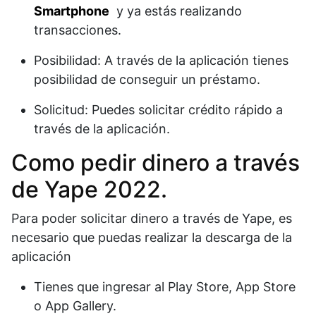
Smartphone
y ya estás realizando
transacciones.
Posibilidad: A través de la aplicación tienes
posibilidad de conseguir un préstamo.
Solicitud: Puedes solicitar crédito rápido a
través de la aplicación.
Como pedir dinero a través
de Yape 2022.
Para poder solicitar dinero a través de Yape, es
necesario que puedas realizar la descarga de la
aplicación
Tienes que ingresar al Play Store, App Store
o App Gallery.