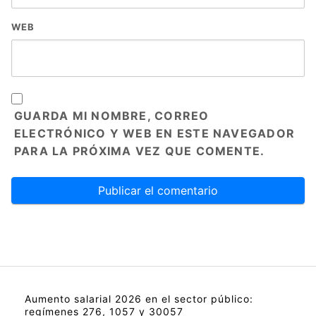
WEB
GUARDA MI NOMBRE, CORREO
ELECTRÓNICO Y WEB EN ESTE NAVEGADOR
PARA LA PRÓXIMA VEZ QUE COMENTE.
Aumento salarial 2026 en el sector público:
regímenes 276, 1057 y 30057