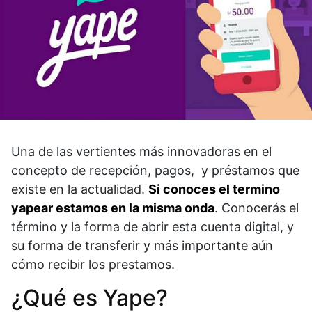
Una de las vertientes más innovadoras en el
concepto de recepción, pagos, y préstamos que
existe en la actualidad.
Si conoces el termino
yapear estamos en la misma onda
. Conocerás el
término y la forma de abrir esta cuenta digital, y
su forma de transferir y más importante aún
cómo recibir los prestamos.
¿Qué es Yape?