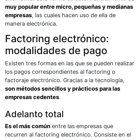
muy popular entre micro, pequeñas y medianas
empresas
, las cuales hacen uso de ella de
manera electrónica.
Factoring electrónico:
modalidades de pago
Existen tres formas en las que se pueden realizar
los pagos correspondientes al factoring o
factoraje electrónico. Gracias a la tecnología,
son métodos sencillos y prácticos para las
empresas cedentes
.
Adelanto total
Es el más común
entre las empresas que
recurren al factoring electrónico. Consiste en el