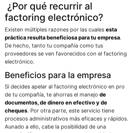
¿Por qué recurrir al
factoring electrónico?
Existen múltiples razones por las cuales
esta
práctica resulta beneficiosa para tu empresa
.
De hecho, tanto tu compañía como tus
proveedores se ven favorecidos con el factoring
electrónico.
Beneficios para la empresa
Si decides apelar al factoring electrónico en pro
de tu compañía, te ahorras el manejo
de
documentos, de dinero en efectivo y de
cheques
. Por otra parte, este servicio tiene
procesos administrativos más eficaces y rápidos.
Aunado a ello, cabe la posibilidad de una