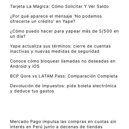
Tarjeta La Mágica: Cómo Solicitar Y Ver Saldo
¿Por qué aparece el mensaje 'No podemos
ofrecerte un crédito' en Yape?
¿Cómo puedo hacer para yapear más de S/500 en
un día?
Yape actualiza sus términos: cierre de cuentas
inactivas y nuevas medidas de seguridad
Conoce cómo bloquear llamadas no deseadas en
Android y iOS
BCP Qore vs LATAM Pass: Comparación Completa
Devolución de impuestos: pide boleta electrónica
y deduce tus gastos
Mercado Pago impulsa las compras en cuotas sin
interés en Perú junto a decenas de tiendas