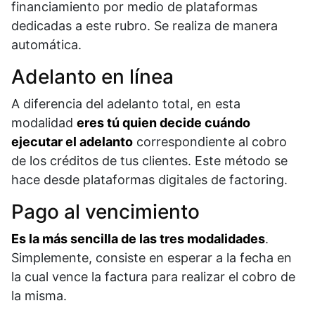
financiamiento por medio de plataformas
dedicadas a este rubro. Se realiza de manera
automática.
Adelanto en línea
A diferencia del adelanto total, en esta
modalidad
eres tú quien decide cuándo
ejecutar el adelanto
correspondiente al cobro
de los créditos de tus clientes. Este método se
hace desde plataformas digitales de factoring.
Pago al vencimiento
Es la más sencilla de las tres modalidades
.
Simplemente, consiste en esperar a la fecha en
la cual vence la factura para realizar el cobro de
la misma.