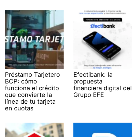
Préstamo Tarjetero
Efectibank: la
BCP: cómo
propuesta
funciona el crédito
financiera digital del
que convierte la
Grupo EFE
línea de tu tarjeta
en cuotas