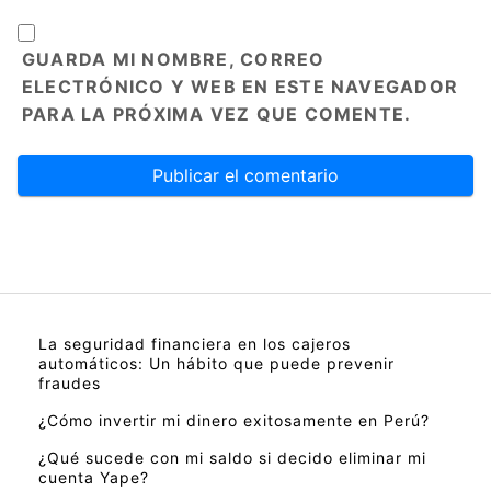
GUARDA MI NOMBRE, CORREO
ELECTRÓNICO Y WEB EN ESTE NAVEGADOR
PARA LA PRÓXIMA VEZ QUE COMENTE.
La seguridad financiera en los cajeros
automáticos: Un hábito que puede prevenir
fraudes
¿Cómo invertir mi dinero exitosamente en Perú?
¿Qué sucede con mi saldo si decido eliminar mi
cuenta Yape?