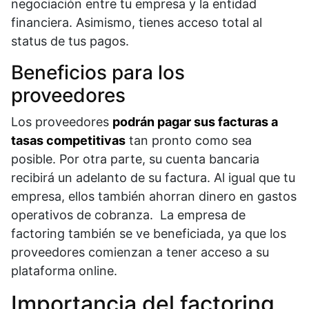
negociación entre tu empresa y la entidad
financiera. Asimismo, tienes acceso total al
status de tus pagos.
Beneficios para los
proveedores
Los proveedores
podrán pagar sus facturas a
tasas competitivas
tan pronto como sea
posible. Por otra parte, su cuenta bancaria
recibirá un adelanto de su factura. Al igual que tu
empresa, ellos también ahorran dinero en gastos
operativos de cobranza. La empresa de
factoring también se ve beneficiada, ya que los
proveedores comienzan a tener acceso a su
plataforma online.
Importancia del factoring