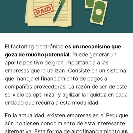
El factoring electrónico
es un mecanismo que
goza de mucho potencial
. Puede generar un
aporte positivo de gran importancia a las
empresas que lo utilizan. Consiste en un sistema
que maneja el financiamiento de pagos a
compañías proveedoras. La razón de ser de este
servicio es optimizar y agilizar la liquidez en cada
entidad que recurra a esta modalidad.
En la actualidad, existen empresas en el Perú que
aún no tienen conocimiento de esta interesante
alternativa. Esta forma de autofinanciamiento
es