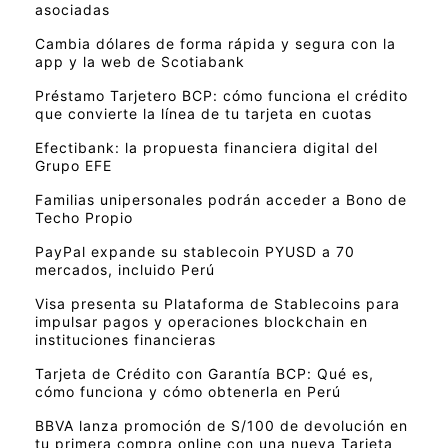
asociadas
Cambia dólares de forma rápida y segura con la
app y la web de Scotiabank
Préstamo Tarjetero BCP: cómo funciona el crédito
que convierte la línea de tu tarjeta en cuotas
Efectibank: la propuesta financiera digital del
Grupo EFE
Familias unipersonales podrán acceder a Bono de
Techo Propio
PayPal expande su stablecoin PYUSD a 70
mercados, incluido Perú
Visa presenta su Plataforma de Stablecoins para
impulsar pagos y operaciones blockchain en
instituciones financieras
Tarjeta de Crédito con Garantía BCP: Qué es,
cómo funciona y cómo obtenerla en Perú
BBVA lanza promoción de S/100 de devolución en
tu primera compra online con una nueva Tarjeta