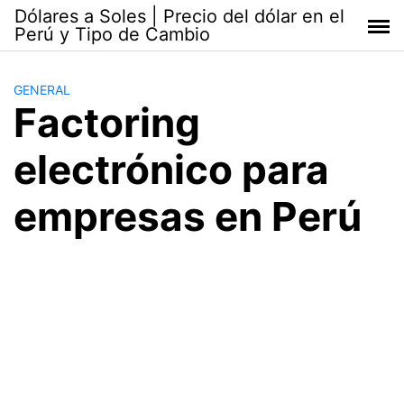
Saltar
Dólares a Soles | Precio del dólar en el
al
Perú y Tipo de Cambio
contenido
GENERAL
Factoring
electrónico para
empresas en Perú