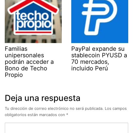
Familias
PayPal expande su
unipersonales
stablecoin PYUSD a
podrán acceder a
70 mercados,
Bono de Techo
incluido Perú
Propio
Deja una respuesta
Tu dirección de correo electrónico no será publicada.
Los campos
obligatorios están marcados con
*