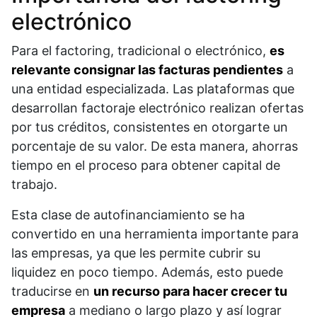
electrónico
Para el factoring, tradicional o electrónico,
es
relevante consignar las facturas pendientes
a
una entidad especializada. Las plataformas que
desarrollan factoraje electrónico realizan ofertas
por tus créditos, consistentes en otorgarte un
porcentaje de su valor. De esta manera, ahorras
tiempo en el proceso para obtener capital de
trabajo.
Esta clase de autofinanciamiento se ha
convertido en una herramienta importante para
las empresas, ya que les permite cubrir su
liquidez en poco tiempo. Además, esto puede
traducirse en
un recurso para hacer crecer tu
empresa
a mediano o largo plazo y así lograr