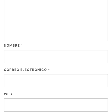
NOMBRE
*
CORREO ELECTRÓNICO
*
WEB