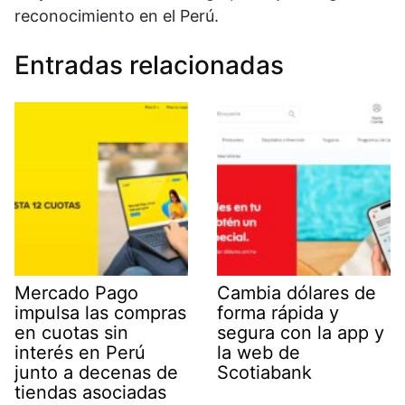
reconocimiento en el Perú.
Entradas relacionadas
Mercado Pago
Cambia dólares de
impulsa las compras
forma rápida y
en cuotas sin
segura con la app y
interés en Perú
la web de
junto a decenas de
Scotiabank
tiendas asociadas