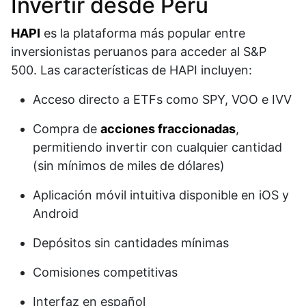
Invertir desde Perú
HAPI
es la plataforma más popular entre
inversionistas peruanos para acceder al S&P
500. Las características de HAPI incluyen:​
Acceso directo a ETFs como SPY, VOO e IVV
Compra de
acciones fraccionadas
,
permitiendo invertir con cualquier cantidad
(sin mínimos de miles de dólares)
Aplicación móvil intuitiva disponible en iOS y
Android
Depósitos sin cantidades mínimas
Comisiones competitivas
Interfaz en español