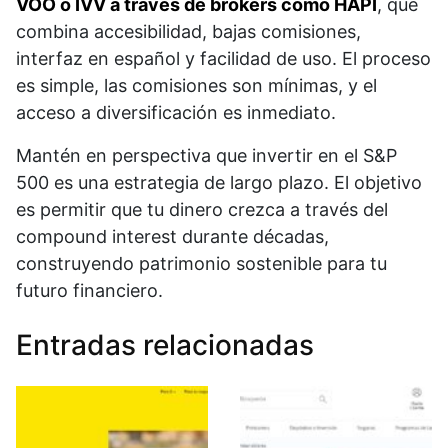
VOO o IVV a través de brokers como HAPI
, que
combina accesibilidad, bajas comisiones,
interfaz en español y facilidad de uso. El proceso
es simple, las comisiones son mínimas, y el
acceso a diversificación es inmediato.​
Mantén en perspectiva que invertir en el S&P
500 es una estrategia de largo plazo. El objetivo
es permitir que tu dinero crezca a través del
compound interest durante décadas,
construyendo patrimonio sostenible para tu
futuro financiero.
Entradas relacionadas