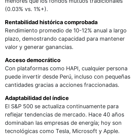
menores que los fondos mutuos tradicionales
(0.03% vs. 1%+).​
Rentabilidad histórica comprobada
Rendimiento promedio de 10-12% anual a largo
plazo, demostrando capacidad para mantener
valor y generar ganancias.​
Acceso democrático
Con plataformas como HAPI, cualquier persona
puede invertir desde Perú, incluso con pequeñas
cantidades gracias a acciones fraccionadas.​
Adaptabilidad del índice
El S&P 500 se actualiza continuamente para
reflejar tendencias de mercado. Hace 40 años
dominaban las empresas de energía; hoy son
tecnológicas como Tesla, Microsoft y Apple.​