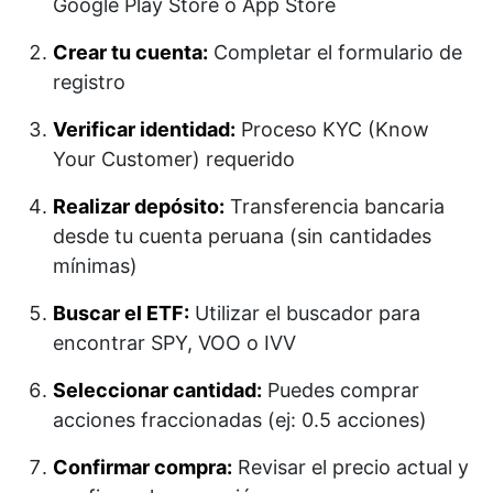
Google Play Store o App Store
Crear tu cuenta:
Completar el formulario de
registro
Verificar identidad:
Proceso KYC (Know
Your Customer) requerido
Realizar depósito:
Transferencia bancaria
desde tu cuenta peruana (sin cantidades
mínimas)
Buscar el ETF:
Utilizar el buscador para
encontrar SPY, VOO o IVV
Seleccionar cantidad:
Puedes comprar
acciones fraccionadas (ej: 0.5 acciones)
Confirmar compra:
Revisar el precio actual y