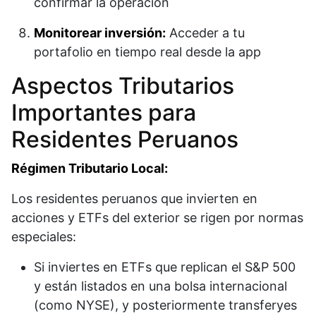
confirmar la operación
Monitorear inversión:
Acceder a tu
portafolio en tiempo real desde la app
Aspectos Tributarios
Importantes para
Residentes Peruanos
Régimen Tributario Local:
Los residentes peruanos que invierten en
acciones y ETFs del exterior se rigen por normas
especiales:​
Si inviertes en ETFs que replican el S&P 500
y están listados en una bolsa internacional
(como NYSE), y posteriormente transferyes