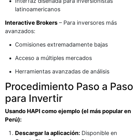
Interfaz diseñada para inversionistas
latinoamericanos
Interactive Brokers
– Para inversores más
avanzados:​
Comisiones extremadamente bajas
Acceso a múltiples mercados
Herramientas avanzadas de análisis
Procedimiento Paso a Paso
para Invertir
Usando HAPI como ejemplo (el más popular en
Perú):
Descargar la aplicación:
Disponible en