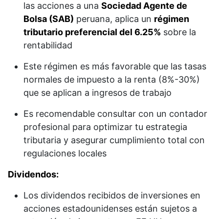
las acciones a una
Sociedad Agente de
Bolsa (SAB)
peruana, aplica un
régimen
tributario preferencial del 6.25%
sobre la
rentabilidad​
Este régimen es más favorable que las tasas
normales de impuesto a la renta (8%-30%)
que se aplican a ingresos de trabajo​
Es recomendable consultar con un contador
profesional para optimizar tu estrategia
tributaria y asegurar cumplimiento total con
regulaciones locales​
Dividendos:
Los dividendos recibidos de inversiones en
acciones estadounidenses están sujetos a