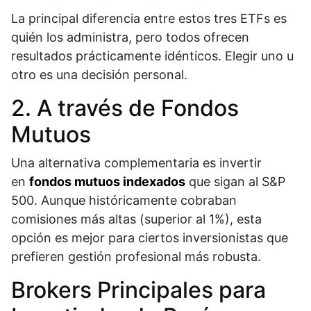
La principal diferencia entre estos tres ETFs es
quién los administra, pero todos ofrecen
resultados prácticamente idénticos. Elegir uno u
otro es una decisión personal.​
2. A través de Fondos
Mutuos
Una alternativa complementaria es invertir
en
fondos mutuos indexados
que sigan al S&P
500. Aunque históricamente cobraban
comisiones más altas (superior al 1%), esta
opción es mejor para ciertos inversionistas que
prefieren gestión profesional más robusta.​
Brokers Principales para