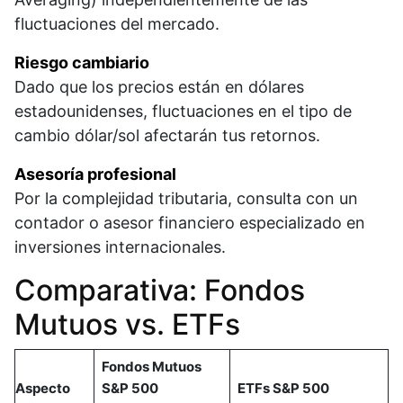
fluctuaciones del mercado.​
Riesgo cambiario
Dado que los precios están en dólares
estadounidenses, fluctuaciones en el tipo de
cambio dólar/sol afectarán tus retornos.​
Asesoría profesional
Por la complejidad tributaria, consulta con un
contador o asesor financiero especializado en
inversiones internacionales.​
Comparativa: Fondos
Mutuos vs. ETFs
Fondos Mutuos
Aspecto
S&P 500
ETFs S&P 500