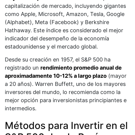
capitalización de mercado, incluyendo gigantes
como Apple, Microsoft, Amazon, Tesla, Google
(Alphabet), Meta (Facebook) y Berkshire
Hathaway. Este índice es considerado el mejor
indicador del desempeño de la economía
estadounidense y el mercado global.​
Desde su creación en 1957, el S&P 500 ha
registrado un
rendimiento promedio anual de
aproximadamente 10-12% a largo plazo
(mayor
a 20 años). Warren Buffett, uno de los mayores
inversores del mundo, lo recomienda como la
mejor opción para inversionistas principiantes e
intermedios.​
Métodos para Invertir en el