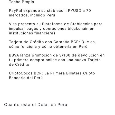
Techo Propio
PayPal expande su stablecoin PYUSD a 70
mercados, incluido Perú
Visa presenta su Plataforma de Stablecoins para
impulsar pagos y operaciones blockchain en
instituciones financieras
Tarjeta de Crédito con Garantía BCP: Qué es,
cómo funciona y cómo obtenerla en Perú
BBVA lanza promoción de S/100 de devolución en
tu primera compra online con una nueva Tarjeta
de Crédito
CriptoCocos BCP: La Primera Billetera Cripto
Bancaria del Perú
Cuanto esta el Dolar en Perú