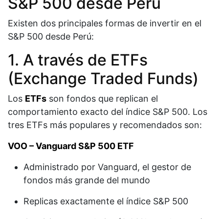
S&P 500 desde Perú
Existen dos principales formas de invertir en el
S&P 500 desde Perú:
1. A través de ETFs
(Exchange Traded Funds)
Los
ETFs
son fondos que replican el
comportamiento exacto del índice S&P 500. Los
tres ETFs más populares y recomendados son:​
VOO – Vanguard S&P 500 ETF
Administrado por Vanguard, el gestor de
fondos más grande del mundo
Replicas exactamente el índice S&P 500