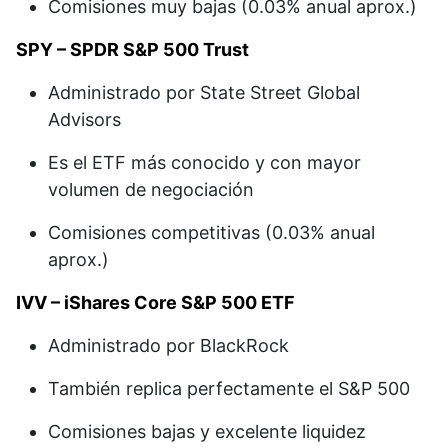
Comisiones muy bajas (0.03% anual aprox.)
SPY – SPDR S&P 500 Trust
Administrado por State Street Global
Advisors
Es el ETF más conocido y con mayor
volumen de negociación
Comisiones competitivas (0.03% anual
aprox.)
IVV – iShares Core S&P 500 ETF
Administrado por BlackRock
También replica perfectamente el S&P 500
Comisiones bajas y excelente liquidez