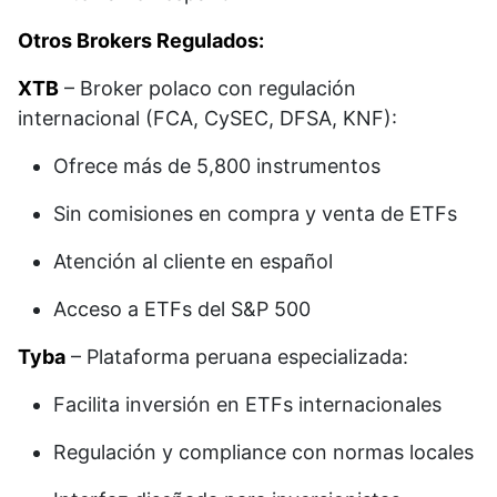
Otros Brokers Regulados:
XTB
– Broker polaco con regulación
internacional (FCA, CySEC, DFSA, KNF):​
Ofrece más de 5,800 instrumentos
Sin comisiones en compra y venta de ETFs
Atención al cliente en español
Acceso a ETFs del S&P 500
Tyba
– Plataforma peruana especializada:​
Facilita inversión en ETFs internacionales
Regulación y compliance con normas locales