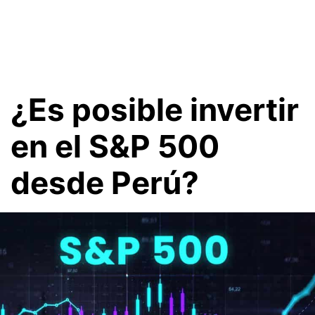
¿Es posible invertir
en el S&P 500
desde Perú?