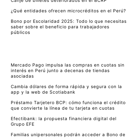
Canje de billetes deteriorados en el BCRP
¿Qué entidades ofrecen microcréditos en el Perú?
Bono por Escolaridad 2025: Todo lo que necesitas
saber sobre el beneficio para trabajadores
públicos
Mercado Pago impulsa las compras en cuotas sin
interés en Perú junto a decenas de tiendas
asociadas
Cambia dólares de forma rápida y segura con la
app y la web de Scotiabank
Préstamo Tarjetero BCP: cómo funciona el crédito
que convierte la línea de tu tarjeta en cuotas
Efectibank: la propuesta financiera digital del
Grupo EFE
Familias unipersonales podrán acceder a Bono de