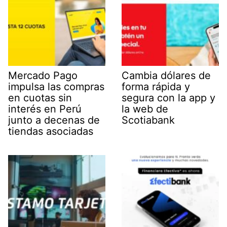
Mercado Pago
Cambia dólares de
impulsa las compras
forma rápida y
en cuotas sin
segura con la app y
interés en Perú
la web de
junto a decenas de
Scotiabank
tiendas asociadas