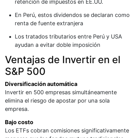
retención de impuestos en EE.UU.
En Perú, estos dividendos se declaran como
renta de fuente extranjera
Los tratados tributarios entre Perú y USA
ayudan a evitar doble imposición​
Ventajas de Invertir en el
S&P 500
Diversificación automática
Invertir en 500 empresas simultáneamente
elimina el riesgo de apostar por una sola
empresa.​
Bajo costo
Los ETFs cobran comisiones significativamente