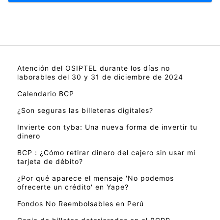
Atención del OSIPTEL durante los días no
laborables del 30 y 31 de diciembre de 2024
Calendario BCP
¿Son seguras las billeteras digitales?
Invierte con tyba: Una nueva forma de invertir tu
dinero
BCP : ¿Cómo retirar dinero del cajero sin usar mi
tarjeta de débito?
¿Por qué aparece el mensaje 'No podemos
ofrecerte un crédito' en Yape?
Fondos No Reembolsables en Perú