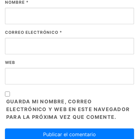
NOMBRE
*
CORREO ELECTRÓNICO
*
WEB
GUARDA MI NOMBRE, CORREO
ELECTRÓNICO Y WEB EN ESTE NAVEGADOR
PARA LA PRÓXIMA VEZ QUE COMENTE.