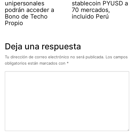
unipersonales
stablecoin PYUSD a
podrán acceder a
70 mercados,
Bono de Techo
incluido Perú
Propio
Deja una respuesta
Tu dirección de correo electrónico no será publicada.
Los campos
obligatorios están marcados con
*