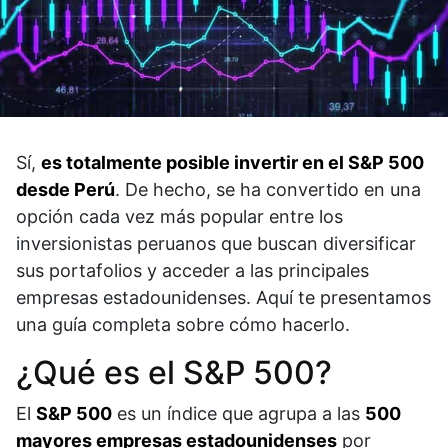
Sí,
es totalmente posible invertir en el S&P 500
desde Perú
. De hecho, se ha convertido en una
opción cada vez más popular entre los
inversionistas peruanos que buscan diversificar
sus portafolios y acceder a las principales
empresas estadounidenses. Aquí te presentamos
una guía completa sobre cómo hacerlo.​
¿Qué es el S&P 500?
El
S&P 500
es un índice que agrupa a las
500
mayores empresas estadounidenses
por