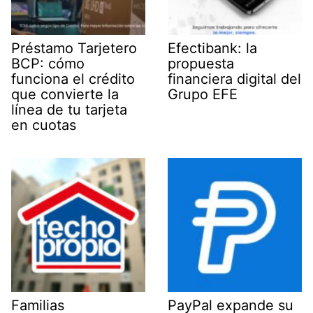
Préstamo Tarjetero
Efectibank: la
BCP: cómo
propuesta
funciona el crédito
financiera digital del
que convierte la
Grupo EFE
línea de tu tarjeta
en cuotas
Familias
PayPal expande su