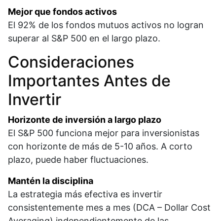
Mejor que fondos activos
El 92% de los fondos mutuos activos no logran
superar al S&P 500 en el largo plazo.​
Consideraciones
Importantes Antes de
Invertir
Horizonte de inversión a largo plazo
El S&P 500 funciona mejor para inversionistas
con horizonte de más de 5-10 años. A corto
plazo, puede haber fluctuaciones.​
Mantén la disciplina
La estrategia más efectiva es invertir
consistentemente mes a mes (DCA – Dollar Cost
Averaging) independientemente de las