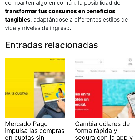
comparten algo en común: la posibilidad de
transformar tus consumos en beneficios
tangibles
, adaptándose a diferentes estilos de
vida y niveles de ingreso.
Entradas relacionadas
Mercado Pago
Cambia dólares de
impulsa las compras
forma rápida y
en cuotas sin
segura con la app y