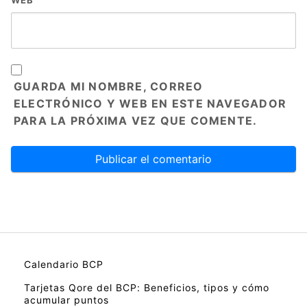
WEB
GUARDA MI NOMBRE, CORREO
ELECTRÓNICO Y WEB EN ESTE NAVEGADOR
PARA LA PRÓXIMA VEZ QUE COMENTE.
Calendario BCP
Tarjetas Qore del BCP: Beneficios, tipos y cómo
acumular puntos