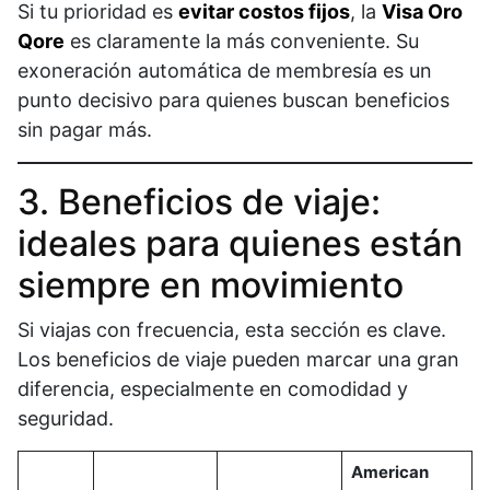
Si tu prioridad es
evitar costos fijos
, la
Visa Oro
Qore
es claramente la más conveniente. Su
exoneración automática de membresía es un
punto decisivo para quienes buscan beneficios
sin pagar más.
3. Beneficios de viaje:
ideales para quienes están
siempre en movimiento
Si viajas con frecuencia, esta sección es clave.
Los beneficios de viaje pueden marcar una gran
diferencia, especialmente en comodidad y
seguridad.
American