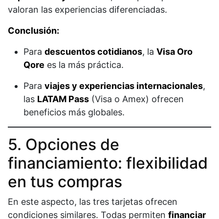
valoran las experiencias diferenciadas.
Conclusión:
Para
descuentos cotidianos
, la
Visa Oro
Qore
es la más práctica.
Para
viajes y experiencias internacionales
,
las
LATAM Pass
(Visa o Amex) ofrecen
beneficios más globales.
5. Opciones de
financiamiento: flexibilidad
en tus compras
En este aspecto, las tres tarjetas ofrecen
condiciones similares. Todas permiten
financiar