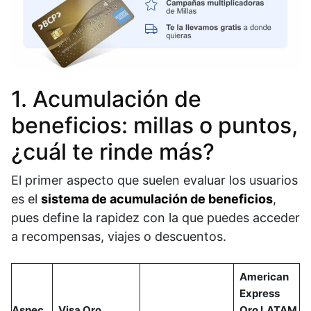
1. Acumulación de
beneficios: millas o puntos,
¿cuál te rinde más?
El primer aspecto que suelen evaluar los usuarios
es el
sistema de acumulación de beneficios
,
pues define la rapidez con la que puedes acceder
a recompensas, viajes o descuentos.
American
Express
Aspec
Visa Oro
Oro LATAM