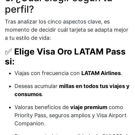
perfil?
Tras analizar los cinco aspectos clave, es
momento de decidir cuál tarjeta se adapta mejor
a tu estilo de vida:
✅
Elige Visa Oro LATAM Pass
si:
Viajas con frecuencia con
LATAM Airlines
.
Deseas acumular
millas en todos tus viajes y
consumos
.
Valoras beneficios de
viaje premium
como
Priority Pass, seguros amplios y Visa Airport
Companion.