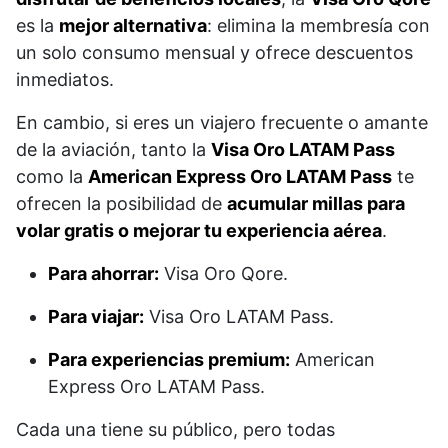
es la
mejor alternativa
: elimina la membresía con
un solo consumo mensual y ofrece descuentos
inmediatos.
En cambio, si eres un viajero frecuente o amante
de la aviación, tanto la
Visa Oro LATAM Pass
como la
American Express Oro LATAM Pass
te
ofrecen la posibilidad de
acumular millas para
volar gratis o mejorar tu experiencia aérea
.
Para ahorrar:
Visa Oro Qore.
Para viajar:
Visa Oro LATAM Pass.
Para experiencias premium:
American
Express Oro LATAM Pass.
Cada una tiene su público, pero todas