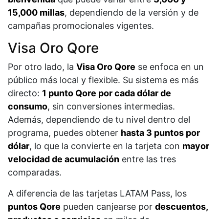
15,000 millas
, dependiendo de la versión y de
campañas promocionales vigentes.
Visa Oro Qore
Por otro lado, la
Visa Oro Qore
se enfoca en un
público más local y flexible. Su sistema es más
directo:
1 punto Qore por cada dólar de
consumo
, sin conversiones intermedias.
Además, dependiendo de tu nivel dentro del
programa, puedes obtener
hasta 3 puntos por
dólar
, lo que la convierte en la tarjeta con
mayor
velocidad de acumulación
entre las tres
comparadas.
A diferencia de las tarjetas LATAM Pass, los
puntos Qore
pueden canjearse por
descuentos,