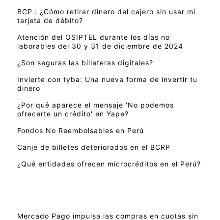
BCP : ¿Cómo retirar dinero del cajero sin usar mi
tarjeta de débito?
Atención del OSIPTEL durante los días no
laborables del 30 y 31 de diciembre de 2024
¿Son seguras las billeteras digitales?
Invierte con tyba: Una nueva forma de invertir tu
dinero
¿Por qué aparece el mensaje 'No podemos
ofrecerte un crédito' en Yape?
Fondos No Reembolsables en Perú
Canje de billetes deteriorados en el BCRP
¿Qué entidades ofrecen microcréditos en el Perú?
Mercado Pago impulsa las compras en cuotas sin