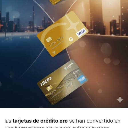
las
tarjetas de crédito oro
se han convertido en