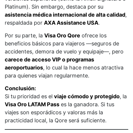
Platinum). Sin embargo, destaca por su
asistencia médica internacional de alta calidad
,
respaldada por
AXA Assistance USA
.
Por su parte, la
Visa Oro Qore
ofrece los
beneficios básicos para viajeros —seguros de
accidentes, demora de vuelo y equipaje—, pero
carece de acceso VIP o programas
aeroportuarios
, lo cual la hace menos atractiva
para quienes viajan regularmente.
Conclusión:
Si tu prioridad es el
viaje cómodo y protegido
, la
Visa Oro LATAM Pass
es la ganadora. Si tus
viajes son esporádicos y valoras más la
practicidad local, la Qore será suficiente.