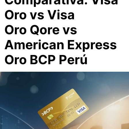
Oro vs Visa
Oro Qore vs
American Express
Oro BCP Perú