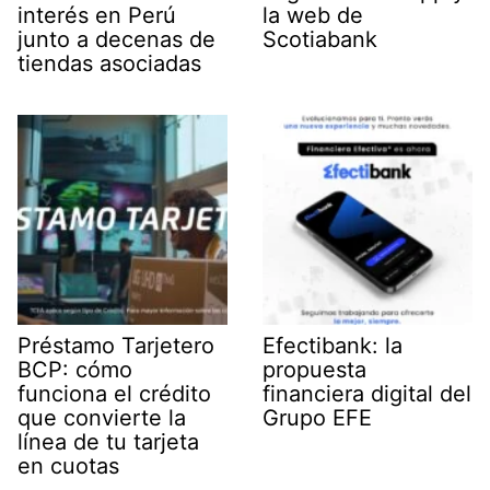
interés en Perú
la web de
junto a decenas de
Scotiabank
tiendas asociadas
Préstamo Tarjetero
Efectibank: la
BCP: cómo
propuesta
funciona el crédito
financiera digital del
que convierte la
Grupo EFE
línea de tu tarjeta
en cuotas