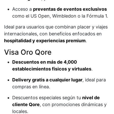
Acceso a
preventas de eventos exclusivos
como el US Open, Wimbledon o la Fórmula 1.
Ideal para usuarios que combinan placer y viajes
internacionales, con beneficios enfocados en
hospitalidad y experiencias premium
.
Visa Oro Qore
Descuentos en más de 4,000
establecimientos físicos y virtuales
.
Delivery gratis a cualquier lugar
, ideal para
compras en línea.
Descuentos especiales según tu
nivel de
cliente Qore
, con promociones dinámicas y
locales.