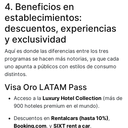
4. Beneficios en
establecimientos:
descuentos, experiencias
y exclusividad
Aquí es donde las diferencias entre los tres
programas se hacen más notorias, ya que cada
uno apunta a públicos con estilos de consumo
distintos.
Visa Oro LATAM Pass
Acceso a la
Luxury Hotel Collection
(más de
900 hoteles premium en el mundo).
Descuentos en
Rentalcars (hasta 10%)
,
Booking.com
, y
SIXT rent a car
.