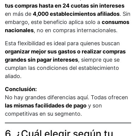
tus compras hasta en 24 cuotas sin intereses
en más de
4,000 establecimientos afiliados
. Sin
embargo, este beneficio aplica solo a
consumos
nacionales
, no en compras internacionales.
Esta flexibilidad es ideal para quienes buscan
organizar mejor sus gastos o realizar compras
grandes sin pagar intereses
, siempre que se
cumplan las condiciones del establecimiento
aliado.
Conclusión:
No hay grandes diferencias aquí. Todas ofrecen
las mismas facilidades de pago
y son
competitivas en su segmento.
6. ¿Cuál elegir según tu