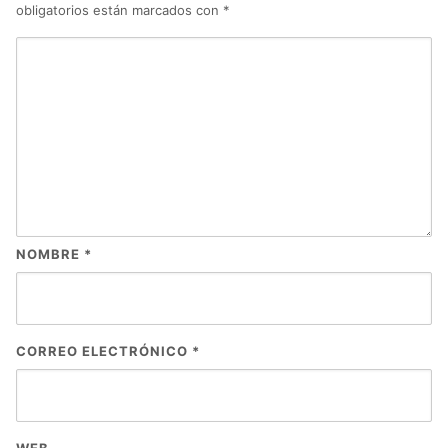
obligatorios están marcados con
*
NOMBRE
*
CORREO ELECTRÓNICO
*