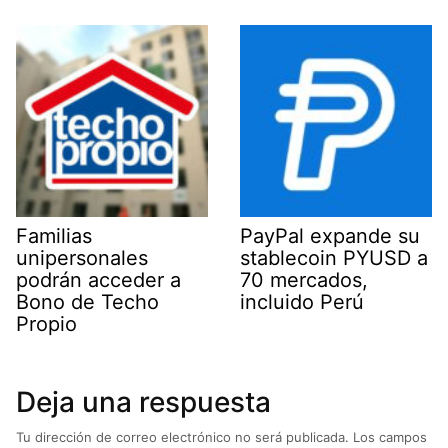
Familias
PayPal expande su
unipersonales
stablecoin PYUSD a
podrán acceder a
70 mercados,
Bono de Techo
incluido Perú
Propio
Deja una respuesta
Tu dirección de correo electrónico no será publicada.
Los campos