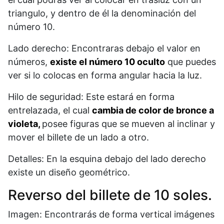
triangulo, y dentro de él la denominación del
número 10.
Lado derecho: Encontraras debajo el valor en
números,
existe el número 10 oculto
que puedes
ver si lo colocas en forma angular hacia la luz.
Hilo de seguridad: Este estará en forma
entrelazada, el cual
cambia de color de bronce a
violeta,
posee figuras que se mueven al inclinar y
mover el billete de un lado a otro.
Detalles: En la esquina debajo del lado derecho
existe un diseño geométrico.
Reverso del billete de 10 soles.
Imagen: Encontrarás de forma vertical imágenes