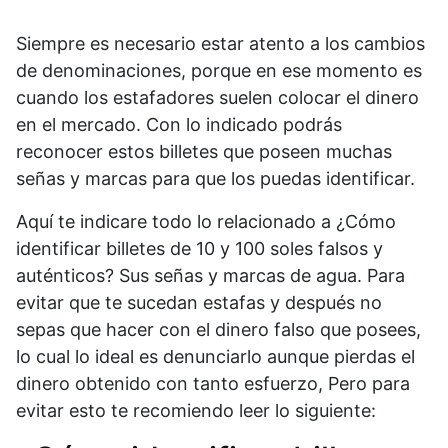
Siempre es necesario estar atento a los cambios
de denominaciones, porque en ese momento es
cuando los estafadores suelen colocar el dinero
en el mercado. Con lo indicado podrás
reconocer estos billetes que poseen muchas
señas y marcas para que los puedas identificar.
Aquí te indicare todo lo relacionado a ¿Cómo
identificar billetes de 10 y 100 soles falsos y
auténticos? Sus señas y marcas de agua. Para
evitar que te sucedan estafas y después no
sepas que hacer con el dinero falso que posees,
lo cual lo ideal es denunciarlo aunque pierdas el
dinero obtenido con tanto esfuerzo, Pero para
evitar esto te recomiendo leer lo siguiente: