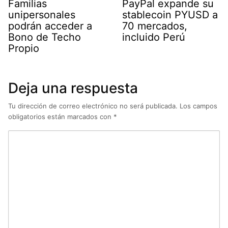
Familias
PayPal expande su
unipersonales
stablecoin PYUSD a
podrán acceder a
70 mercados,
Bono de Techo
incluido Perú
Propio
Deja una respuesta
Tu dirección de correo electrónico no será publicada.
Los campos
obligatorios están marcados con
*