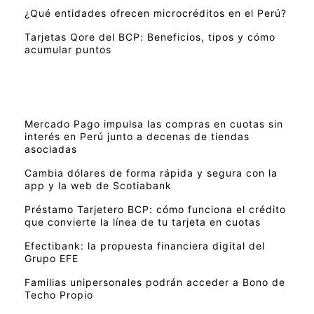
¿Qué entidades ofrecen microcréditos en el Perú?
Tarjetas Qore del BCP: Beneficios, tipos y cómo
acumular puntos
Mercado Pago impulsa las compras en cuotas sin
interés en Perú junto a decenas de tiendas
asociadas
Cambia dólares de forma rápida y segura con la
app y la web de Scotiabank
Préstamo Tarjetero BCP: cómo funciona el crédito
que convierte la línea de tu tarjeta en cuotas
Efectibank: la propuesta financiera digital del
Grupo EFE
Familias unipersonales podrán acceder a Bono de
Techo Propio