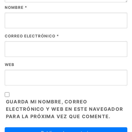
NOMBRE
*
CORREO ELECTRÓNICO
*
WEB
GUARDA MI NOMBRE, CORREO
ELECTRÓNICO Y WEB EN ESTE NAVEGADOR
PARA LA PRÓXIMA VEZ QUE COMENTE.