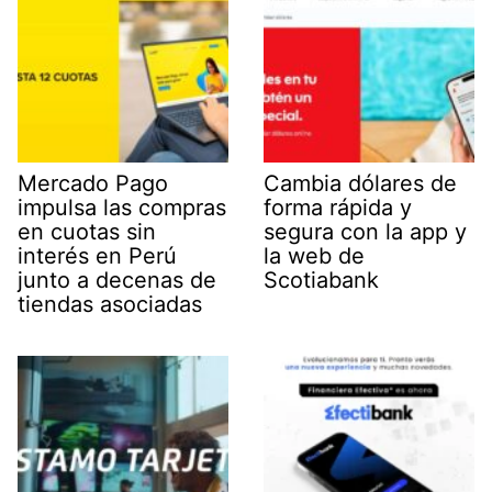
Mercado Pago
Cambia dólares de
impulsa las compras
forma rápida y
en cuotas sin
segura con la app y
interés en Perú
la web de
junto a decenas de
Scotiabank
tiendas asociadas