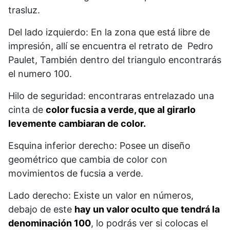
trasluz.
Del lado izquierdo: En la zona que está libre de
impresión, allí se encuentra el retrato de Pedro
Paulet, También dentro del triangulo encontrarás
el numero 100.
Hilo de seguridad: encontraras entrelazado una
cinta de
color fucsia a verde, que al girarlo
levemente cambiaran de color.
Esquina inferior derecho: Posee un diseño
geométrico que cambia de color con
movimientos de fucsia a verde.
Lado derecho: Existe un valor en números,
debajo de este
hay un valor oculto que tendrá la
denominación 100
, lo podrás ver si colocas el