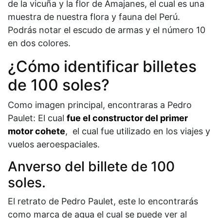
de la vicuña y la flor de Amajanes, el cual es una
muestra de nuestra flora y fauna del Perú.
Podrás notar el escudo de armas y el número 10
en dos colores.
¿Cómo identificar billetes
de 100 soles?
Como imagen principal, encontraras a Pedro
Paulet: El cual
fue el constructor del primer
motor cohete
, el cual fue utilizado en los viajes y
vuelos aeroespaciales.
Anverso del billete de 100
soles.
El retrato de Pedro Paulet, este lo encontrarás
como marca de agua el cual se puede ver al