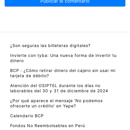
¿Son seguras las billeteras digitales?
Invierte con tyba: Una nueva forma de invertir tu
dinero
BCP : ¿Cómo retirar dinero del cajero sin usar mi
tarjeta de débito?
Atención del OSIPTEL durante los días no
laborables del 30 y 31 de diciembre de 2024
¿Por qué aparece el mensaje 'No podemos
ofrecerte un crédito' en Yape?
Calendario BCP
Fondos No Reembolsables en Perú