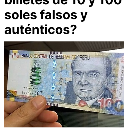
soles falsos y
auténticos?