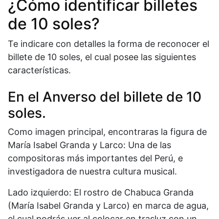
¿Cómo identificar billetes
de 10 soles?
Te indicare con detalles la forma de reconocer el
billete de 10 soles, el cual posee las siguientes
características.
En el Anverso del billete de 10
soles.
Como imagen principal, encontraras la figura de
María Isabel Granda y Larco: Una de las
compositoras más importantes del Perú, e
investigadora de nuestra cultura musical.
Lado izquierdo: El rostro de Chabuca Granda
(María Isabel Granda y Larco) en marca de agua,
el cual podrás ver al colocar en trasluz con un