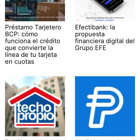
Préstamo Tarjetero
Efectibank: la
BCP: cómo
propuesta
funciona el crédito
financiera digital del
que convierte la
Grupo EFE
línea de tu tarjeta
en cuotas