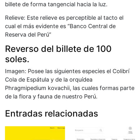
billete de forma tangencial hacia la luz.
Relieve: Este relieve es perceptible al tacto el
cual el más evidente es “Banco Central de
Reserva del Perú”
Reverso del billete de 100
soles.
Imagen: Posee las siguientes especies el Colibrí
Cola de Espátula y de la orquídea
Phragmipedium kovachii, las cuales formas parte
de la flora y fauna de nuestro Perú.
Entradas relacionadas