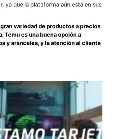
r, ya que la plataforma aún está en sus
gran variedad de productos a precios
a, Temu es una buena opción a
 y aranceles, y la atención al cliente