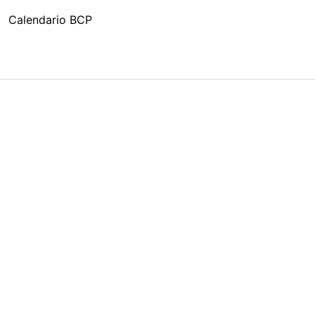
Calendario BCP