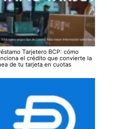
réstamo Tarjetero BCP: cómo
unciona el crédito que convierte la
ínea de tu tarjeta en cuotas