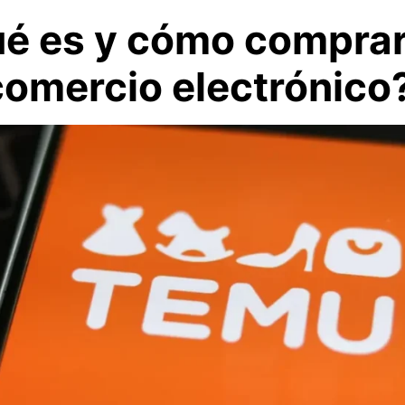
é es y cómo comprar
comercio electrónico