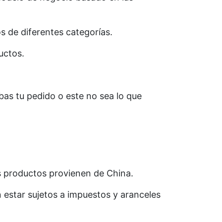
 de diferentes categorías.
uctos.
as tu pedido o este no sea lo que
s productos provienen de China.
estar sujetos a impuestos y aranceles