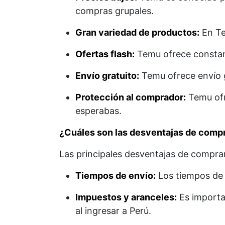
compras grupales.
Gran variedad de productos:
En Te
Ofertas flash:
Temu ofrece constan
Envío gratuito:
Temu ofrece envío g
Protección al comprador:
Temu ofr
esperabas.
¿Cuáles son las desventajas de comp
Las principales desventajas de compra
Tiempos de envío:
Los tiempos de 
Impuestos y aranceles:
Es importa
al ingresar a Perú.