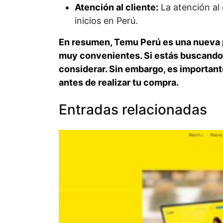
Atención al cliente:
La atención al 
inicios en Perú.
En resumen, Temu Perú es una nueva p
muy convenientes. Si estás buscando 
considerar. Sin embargo, es importante
antes de realizar tu compra.
Entradas relacionadas