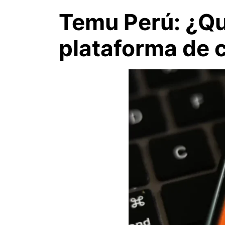
Temu Perú: ¿Qu
plataforma de 