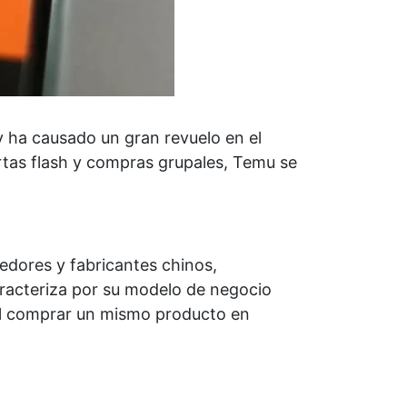
y ha causado un gran revuelo en el
tas flash y compras grupales, Temu se
dores y fabricantes chinos,
racteriza por su modelo de negocio
al comprar un mismo producto en