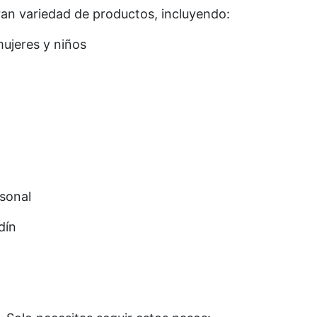
an variedad de productos, incluyendo:
ujeres y niños
rsonal
dín