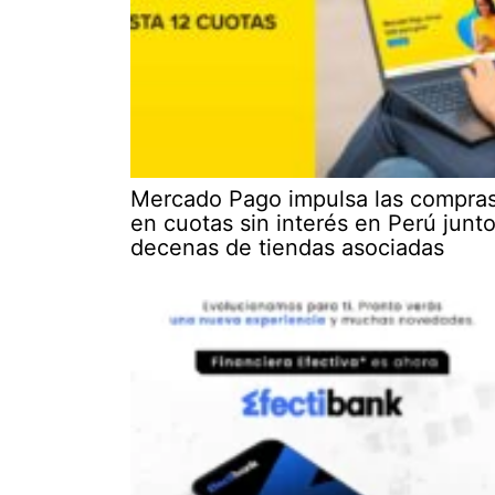
Mercado Pago impulsa las compra
en cuotas sin interés en Perú junto
decenas de tiendas asociadas