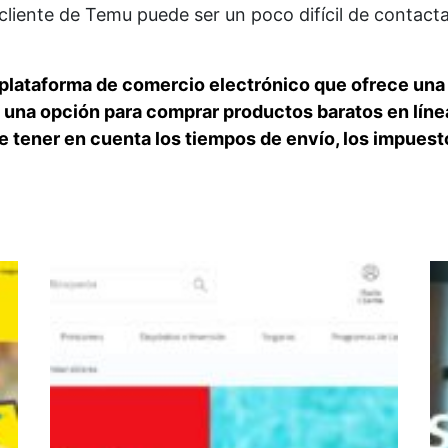
cliente de Temu puede ser un poco difícil de contacta
lataforma de comercio electrónico que ofrece una 
una opción para comprar productos baratos en líne
 tener en cuenta los tiempos de envío, los impuestos