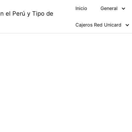
Inicio
General
en el Perú y Tipo de
Cajeros Red Unicard