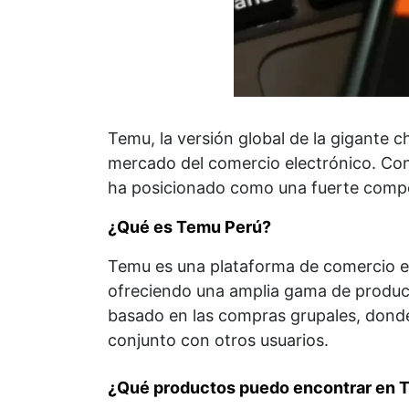
Temu, la versión global de la gigante 
mercado del comercio electrónico. Con
ha posicionado como una fuerte compe
¿Qué es Temu Perú?
Temu es una plataforma de comercio e
ofreciendo una amplia gama de product
basado en las compras grupales, dond
conjunto con otros usuarios.
¿Qué productos puedo encontrar en 