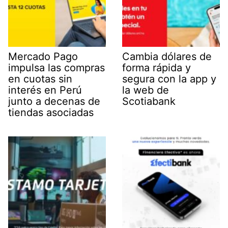
Mercado Pago
Cambia dólares de
impulsa las compras
forma rápida y
en cuotas sin
segura con la app y
interés en Perú
la web de
junto a decenas de
Scotiabank
tiendas asociadas