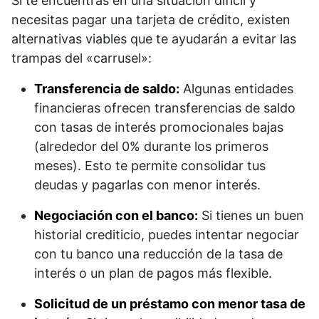
Si te encuentras en una situación difícil y
necesitas pagar una tarjeta de crédito, existen
alternativas viables que te ayudarán a evitar las
trampas del «carrusel»:
Transferencia de saldo:
Algunas entidades
financieras ofrecen transferencias de saldo
con tasas de interés promocionales bajas
(alrededor del 0% durante los primeros
meses). Esto te permite consolidar tus
deudas y pagarlas con menor interés.
Negociación con el banco:
Si tienes un buen
historial crediticio, puedes intentar negociar
con tu banco una reducción de la tasa de
interés o un plan de pagos más flexible.
Solicitud de un préstamo con menor tasa de