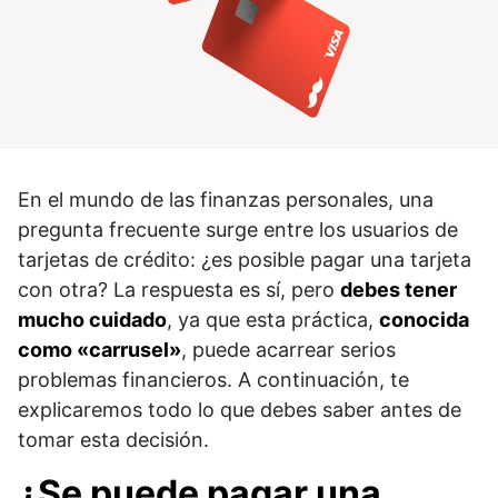
En el mundo de las finanzas personales, una
pregunta frecuente surge entre los usuarios de
tarjetas de crédito: ¿es posible pagar una tarjeta
con otra? La respuesta es sí, pero
debes tener
mucho cuidado
, ya que esta práctica,
conocida
como «carrusel»
, puede acarrear serios
problemas financieros. A continuación, te
explicaremos todo lo que debes saber antes de
tomar esta decisión.
¿Se puede pagar una