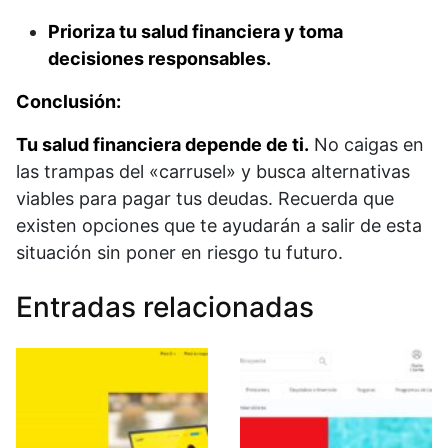
Prioriza tu salud financiera y toma
decisiones responsables.
Conclusión:
Tu salud financiera depende de ti.
No caigas en
las trampas del «carrusel» y busca alternativas
viables para pagar tus deudas. Recuerda que
existen opciones que te ayudarán a salir de esta
situación sin poner en riesgo tu futuro.
Entradas relacionadas