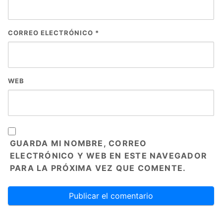
CORREO ELECTRÓNICO
*
WEB
GUARDA MI NOMBRE, CORREO
ELECTRÓNICO Y WEB EN ESTE NAVEGADOR
PARA LA PRÓXIMA VEZ QUE COMENTE.