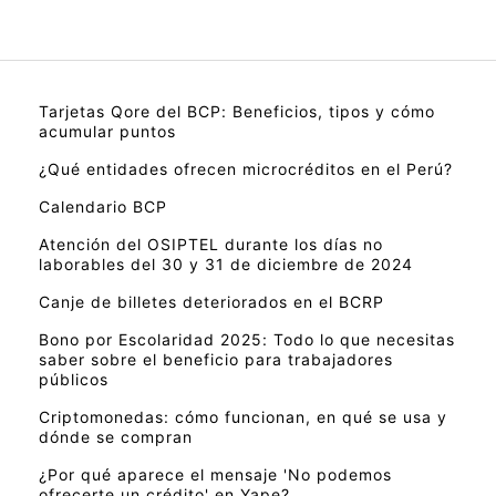
Tarjetas Qore del BCP: Beneficios, tipos y cómo
acumular puntos
¿Qué entidades ofrecen microcréditos en el Perú?
Calendario BCP
Atención del OSIPTEL durante los días no
laborables del 30 y 31 de diciembre de 2024
Canje de billetes deteriorados en el BCRP
Bono por Escolaridad 2025: Todo lo que necesitas
saber sobre el beneficio para trabajadores
públicos
Criptomonedas: cómo funcionan, en qué se usa y
dónde se compran
¿Por qué aparece el mensaje 'No podemos
ofrecerte un crédito' en Yape?