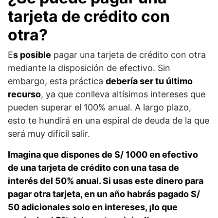
tarjeta de crédito con
otra?
E
s posible
pagar una tarjeta de crédito con otra
mediante la disposición de efectivo. Sin
embargo, esta práctica
debería ser tu último
recurso
, ya que conlleva altísimos intereses que
pueden superar el 100% anual. A largo plazo,
esto te hundirá en una espiral de deuda de la que
será muy difícil salir.
Imagina que dispones de S/ 1000 en efectivo
de una tarjeta de crédito con una tasa de
interés del 50% anual. Si usas este dinero para
pagar otra tarjeta, en un año habrás pagado S/
50 adicionales solo en intereses, ¡lo que