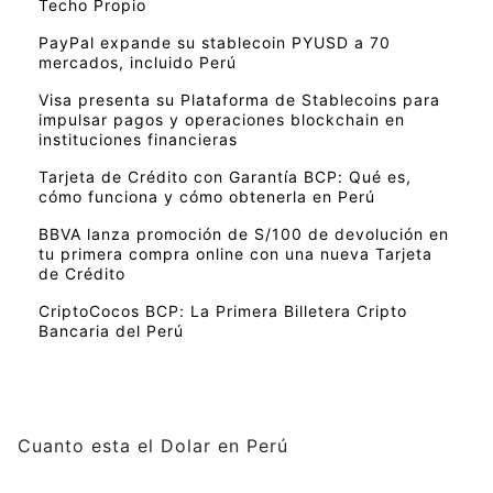
Techo Propio
PayPal expande su stablecoin PYUSD a 70
mercados, incluido Perú
Visa presenta su Plataforma de Stablecoins para
impulsar pagos y operaciones blockchain en
instituciones financieras
Tarjeta de Crédito con Garantía BCP: Qué es,
cómo funciona y cómo obtenerla en Perú
BBVA lanza promoción de S/100 de devolución en
tu primera compra online con una nueva Tarjeta
de Crédito
CriptoCocos BCP: La Primera Billetera Cripto
Bancaria del Perú
Cuanto esta el Dolar en Perú