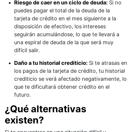
Riesgo de caer en un ciclo de deuda:
Si no
puedes pagar el total de la deuda de la
tarjeta de crédito en el mes siguiente a la
disposición de efectivo, los intereses
seguirán acumulándose, lo que te llevará a
una espiral de deuda de la que será muy
difícil salir.
Daño a tu historial crediticio:
Si te atrasas en
los pagos de la tarjeta de crédito, tu historial
crediticio se verá afectado negativamente, lo
que te dificultará obtener crédito en el
futuro.
¿Qué alternativas
existen?