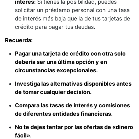
interés:
Si tienes la posibilidad, puedes
solicitar un préstamo personal con una tasa
de interés más baja que la de tus tarjetas de
crédito para pagar tus deudas.
Recuerda:
Pagar una tarjeta de crédito con otra solo
debería ser una última opción y en
circunstancias excepcionales.
Investiga las alternativas disponibles antes
de tomar cualquier decisión.
Compara las tasas de interés y comisiones
de diferentes entidades financieras.
No te dejes tentar por las ofertas de «dinero
fácil».