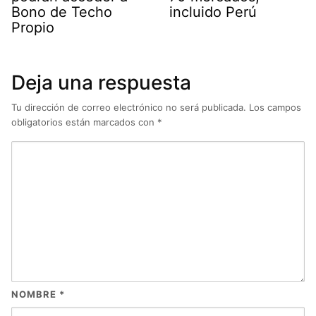
Bono de Techo
incluido Perú
Propio
Deja una respuesta
Tu dirección de correo electrónico no será publicada.
Los campos
obligatorios están marcados con
*
NOMBRE
*