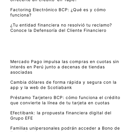
Factoring Electrónico BCP: ¿Qué es y cómo
funciona?
¿Tu entidad financiera no resolvió tu reclamo?
Conoce la Defensoría del Cliente Financiero
Mercado Pago impulsa las compras en cuotas sin
interés en Perú junto a decenas de tiendas
asociadas
Cambia dólares de forma rápida y segura con la
app y la web de Scotiabank
Préstamo Tarjetero BCP: cómo funciona el crédito
que convierte la línea de tu tarjeta en cuotas
Efectibank: la propuesta financiera digital del
Grupo EFE
Familias unipersonales podrán acceder a Bono de