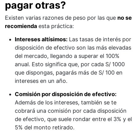
pagar otras?
Existen varias razones de peso por las que
no se
recomienda
esta práctica:
Intereses altísimos:
Las tasas de interés por
disposición de efectivo son las más elevadas
del mercado, llegando a superar el 100%
anual. Esto significa que, por cada S/ 1000
que dispongas, pagarás más de S/ 100 en
intereses en un año.
Comisión por disposición de efectivo:
Además de los intereses, también se te
cobrará una comisión por cada disposición
de efectivo, que suele rondar entre el 3% y el
5% del monto retirado.