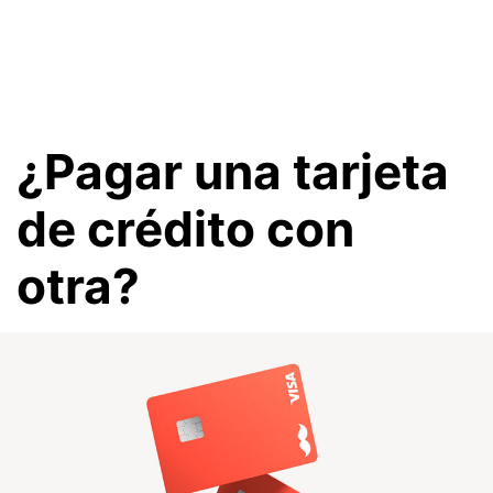
¿Pagar una tarjeta
de crédito con
otra?