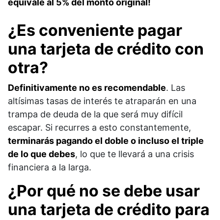
equivale al 5% del monto original!
¿Es conveniente pagar
una tarjeta de crédito con
otra?
Definitivamente no es recomendable
. Las
altísimas tasas de interés te atraparán en una
trampa de deuda de la que será muy difícil
escapar. Si recurres a esto constantemente,
terminarás pagando el doble o incluso el triple
de lo que debes
, lo que te llevará a una crisis
financiera a la larga.
¿Por qué no se debe usar
una tarjeta de crédito para