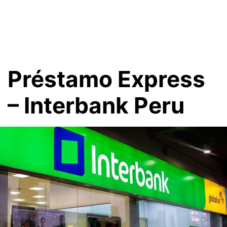
Préstamo Express
– Interbank Peru