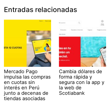
Entradas relacionadas
Mercado Pago
Cambia dólares de
impulsa las compras
forma rápida y
en cuotas sin
segura con la app y
interés en Perú
la web de
junto a decenas de
Scotiabank
tiendas asociadas