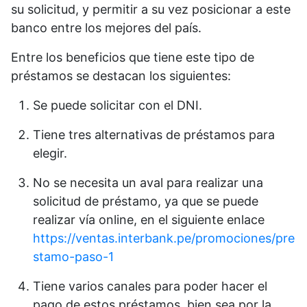
su solicitud, y permitir a su vez posicionar a este
banco entre los mejores del país.
Entre los beneficios que tiene este tipo de
préstamos se destacan los siguientes:
Se puede solicitar con el DNI.
Tiene tres alternativas de préstamos para
elegir.
No se necesita un aval para realizar una
solicitud de préstamo, ya que se puede
realizar vía online, en el siguiente enlace
https://ventas.interbank.pe/promociones/pre
stamo-paso-1
Tiene varios canales para poder hacer el
pago de estos préstamos, bien sea por la