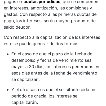
pagos en
cuotas periódicas
, que se componen
en intereses, amortización, las comisiones y
gastos. Con respecto a las primeras cuotas de
pago, los intereses, serán mayor, producto del
saldo deudor.
Con respecto a la capitalización de los intereses
este se puede generar de dos formas:
En el caso de que el plazo de la fecha de
desembolso y fecha de vencimiento sea
mayor a 30 días, los intereses generados en
esos días antes de la fecha de vencimiento
se capitalizan.
Y el otro caso es que el solicitante pida un
período de gracia, los interese se
capitalizarán.