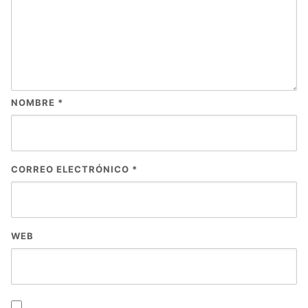
NOMBRE
*
CORREO ELECTRÓNICO
*
WEB