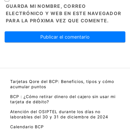
GUARDA MI NOMBRE, CORREO
ELECTRÓNICO Y WEB EN ESTE NAVEGADOR
PARA LA PRÓXIMA VEZ QUE COMENTE.
Tarjetas Qore del BCP: Beneficios, tipos y cómo
acumular puntos
BCP : ¿Cómo retirar dinero del cajero sin usar mi
tarjeta de débito?
Atención del OSIPTEL durante los días no
laborables del 30 y 31 de diciembre de 2024
Calendario BCP