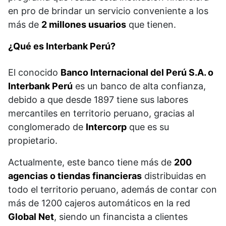
en pro de brindar un servicio conveniente a los
más de
2 millones usuarios
que tienen.
¿Qué es Interbank Perú?
El conocido
Banco Internacional del Perú S.A. o
Interbank Perú
es un banco de alta confianza,
debido a que desde 1897 tiene sus labores
mercantiles en territorio peruano, gracias al
conglomerado de
Intercorp
que es su
propietario.
Actualmente, este banco tiene más de
200
agencias o tiendas financieras
distribuidas en
todo el territorio peruano, además de contar con
más de 1200 cajeros automáticos en la red
Global Net
, siendo un financista a clientes