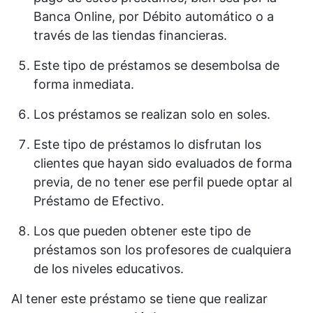
Banca Online, por Débito automático o a
través de las tiendas financieras.
Este tipo de préstamos se desembolsa de
forma inmediata.
Los préstamos se realizan solo en soles.
Este tipo de préstamos lo disfrutan los
clientes que hayan sido evaluados de forma
previa, de no tener ese perfil puede optar al
Préstamo de Efectivo.
Los que pueden obtener este tipo de
préstamos son los profesores de cualquiera
de los niveles educativos.
Al tener este préstamo se tiene que realizar