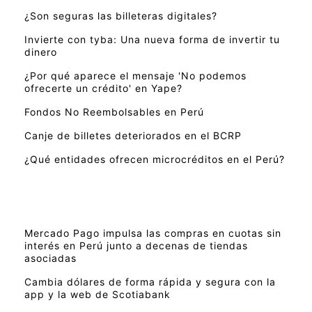
¿Son seguras las billeteras digitales?
Invierte con tyba: Una nueva forma de invertir tu
dinero
¿Por qué aparece el mensaje 'No podemos
ofrecerte un crédito' en Yape?
Fondos No Reembolsables en Perú
Canje de billetes deteriorados en el BCRP
¿Qué entidades ofrecen microcréditos en el Perú?
Mercado Pago impulsa las compras en cuotas sin
interés en Perú junto a decenas de tiendas
asociadas
Cambia dólares de forma rápida y segura con la
app y la web de Scotiabank