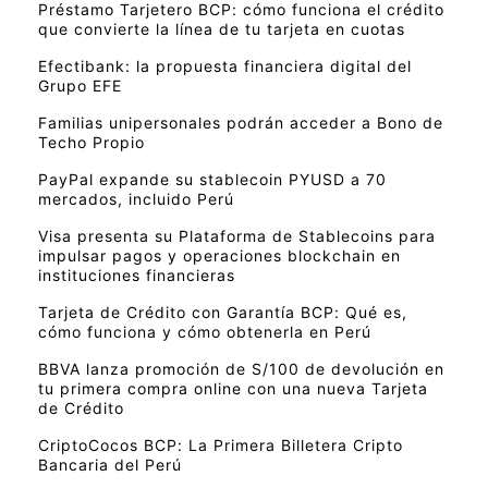
Préstamo Tarjetero BCP: cómo funciona el crédito
que convierte la línea de tu tarjeta en cuotas
Efectibank: la propuesta financiera digital del
Grupo EFE
Familias unipersonales podrán acceder a Bono de
Techo Propio
PayPal expande su stablecoin PYUSD a 70
mercados, incluido Perú
Visa presenta su Plataforma de Stablecoins para
impulsar pagos y operaciones blockchain en
instituciones financieras
Tarjeta de Crédito con Garantía BCP: Qué es,
cómo funciona y cómo obtenerla en Perú
BBVA lanza promoción de S/100 de devolución en
tu primera compra online con una nueva Tarjeta
de Crédito
CriptoCocos BCP: La Primera Billetera Cripto
Bancaria del Perú