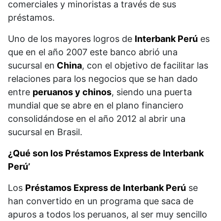
comerciales y minoristas a través de sus
préstamos.
Uno de los mayores logros de
Interbank Perú
es
que en el año 2007 este banco abrió una
sucursal en
China
, con el objetivo de facilitar las
relaciones para los negocios que se han dado
entre
peruanos y chinos
, siendo una puerta
mundial que se abre en el plano financiero
consolidándose en el año 2012 al abrir una
sucursal en Brasil.
¿Qué son los Préstamos Express de Interbank
Perú’
Los
Préstamos Express de Interbank Perú
se
han convertido en un programa que saca de
apuros a todos los peruanos, al ser muy sencillo