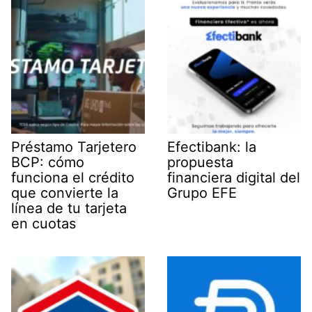
Préstamo Tarjetero
Efectibank: la
BCP: cómo
propuesta
funciona el crédito
financiera digital del
que convierte la
Grupo EFE
línea de tu tarjeta
en cuotas