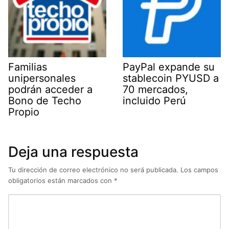
Familias
PayPal expande su
unipersonales
stablecoin PYUSD a
podrán acceder a
70 mercados,
Bono de Techo
incluido Perú
Propio
Deja una respuesta
Tu dirección de correo electrónico no será publicada.
Los campos
obligatorios están marcados con
*