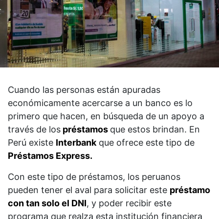
Cuando las personas están apuradas
económicamente acercarse a un banco es lo
primero que hacen, en búsqueda de un apoyo a
través de los
préstamos
que estos brindan. En
Perú existe
Interbank
que ofrece este tipo de
Préstamos Express.
Con este tipo de préstamos, los peruanos
pueden tener el aval para solicitar este
préstamo
con tan solo el DNI
, y poder recibir este
programa que realza esta institución financiera