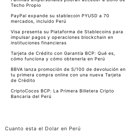
Techo Propio
PayPal expande su stablecoin PYUSD a 70
mercados, incluido Perú
Visa presenta su Plataforma de Stablecoins para
impulsar pagos y operaciones blockchain en
instituciones financieras
Tarjeta de Crédito con Garantía BCP: Qué es,
cómo funciona y cómo obtenerla en Perú
BBVA lanza promoción de S/100 de devolución en
tu primera compra online con una nueva Tarjeta
de Crédito
CriptoCocos BCP: La Primera Billetera Cripto
Bancaria del Perú
Cuanto esta el Dolar en Perú