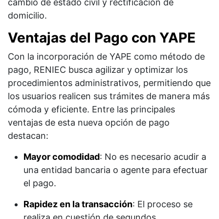
cambio de estado civil y rectificación de
domicilio.
Ventajas del Pago con YAPE
Con la incorporación de YAPE como método de
pago, RENIEC busca agilizar y optimizar los
procedimientos administrativos, permitiendo que
los usuarios realicen sus trámites de manera más
cómoda y eficiente. Entre las principales
ventajas de esta nueva opción de pago
destacan:
Mayor comodidad
: No es necesario acudir a
una entidad bancaria o agente para efectuar
el pago.
Rapidez en la transacción
: El proceso se
realiza en cuestión de segundos.