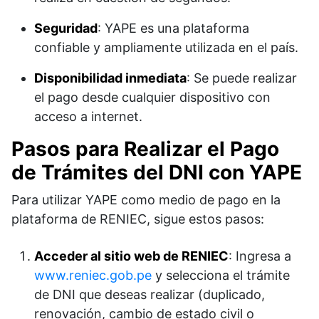
Seguridad
: YAPE es una plataforma
confiable y ampliamente utilizada en el país.
Disponibilidad inmediata
: Se puede realizar
el pago desde cualquier dispositivo con
acceso a internet.
Pasos para Realizar el Pago
de Trámites del DNI con YAPE
Para utilizar YAPE como medio de pago en la
plataforma de RENIEC, sigue estos pasos:
Acceder al sitio web de RENIEC
: Ingresa a
www.reniec.gob.pe
y selecciona el trámite
de DNI que deseas realizar (duplicado,
renovación, cambio de estado civil o