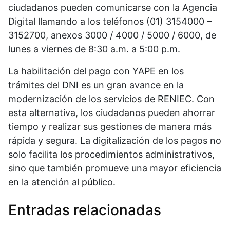
ciudadanos pueden comunicarse con la Agencia
Digital llamando a los teléfonos (01) 3154000 –
3152700, anexos 3000 / 4000 / 5000 / 6000, de
lunes a viernes de 8:30 a.m. a 5:00 p.m.
La habilitación del pago con YAPE en los
trámites del DNI es un gran avance en la
modernización de los servicios de RENIEC. Con
esta alternativa, los ciudadanos pueden ahorrar
tiempo y realizar sus gestiones de manera más
rápida y segura. La digitalización de los pagos no
solo facilita los procedimientos administrativos,
sino que también promueve una mayor eficiencia
en la atención al público.
Entradas relacionadas