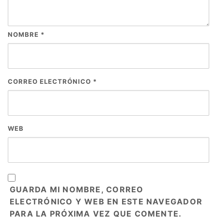
NOMBRE
*
CORREO ELECTRÓNICO
*
WEB
GUARDA MI NOMBRE, CORREO
ELECTRÓNICO Y WEB EN ESTE NAVEGADOR
PARA LA PRÓXIMA VEZ QUE COMENTE.