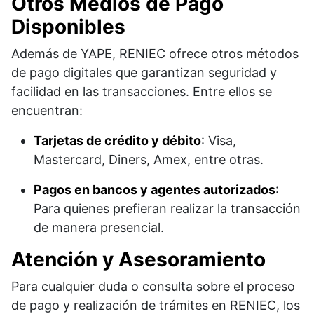
Otros Medios de Pago
Disponibles
Además de YAPE, RENIEC ofrece otros métodos
de pago digitales que garantizan seguridad y
facilidad en las transacciones. Entre ellos se
encuentran:
Tarjetas de crédito y débito
: Visa,
Mastercard, Diners, Amex, entre otras.
Pagos en bancos y agentes autorizados
:
Para quienes prefieran realizar la transacción
de manera presencial.
Atención y Asesoramiento
Para cualquier duda o consulta sobre el proceso
de pago y realización de trámites en RENIEC, los