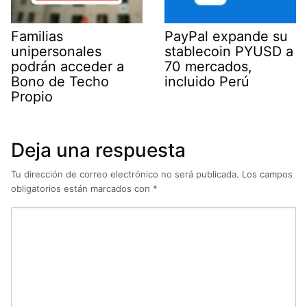
Familias
PayPal expande su
unipersonales
stablecoin PYUSD a
podrán acceder a
70 mercados,
Bono de Techo
incluido Perú
Propio
Deja una respuesta
Tu dirección de correo electrónico no será publicada.
Los campos
obligatorios están marcados con
*