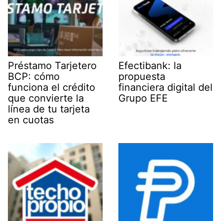
Préstamo Tarjetero
Efectibank: la
BCP: cómo
propuesta
funciona el crédito
financiera digital del
que convierte la
Grupo EFE
línea de tu tarjeta
en cuotas