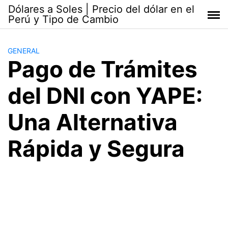
Saltar
Dólares a Soles | Precio del dólar en el
al
Perú y Tipo de Cambio
contenido
GENERAL
Pago de Trámites
del DNI con YAPE:
Una Alternativa
Rápida y Segura