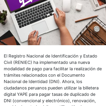
El Registro Nacional de Identificación y Estado
Civil (RENIEC) ha implementado una nueva
modalidad de pago para facilitar la realización de
trámites relacionados con el Documento
Nacional de Identidad (DNI). Ahora, los
ciudadanos peruanos pueden utilizar la billetera
digital YAPE para pagar tasas de duplicado de
DNI (convencional y electrónico), renovación,