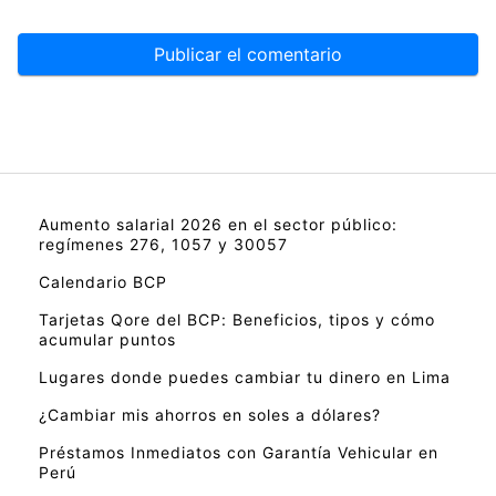
Aumento salarial 2026 en el sector público:
regímenes 276, 1057 y 30057
Calendario BCP
Tarjetas Qore del BCP: Beneficios, tipos y cómo
acumular puntos
Lugares donde puedes cambiar tu dinero en Lima
¿Cambiar mis ahorros en soles a dólares?
Préstamos Inmediatos con Garantía Vehicular en
Perú