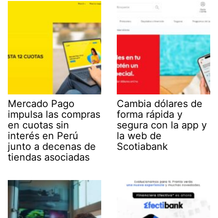
Mercado Pago
Cambia dólares de
impulsa las compras
forma rápida y
en cuotas sin
segura con la app y
interés en Perú
la web de
junto a decenas de
Scotiabank
tiendas asociadas