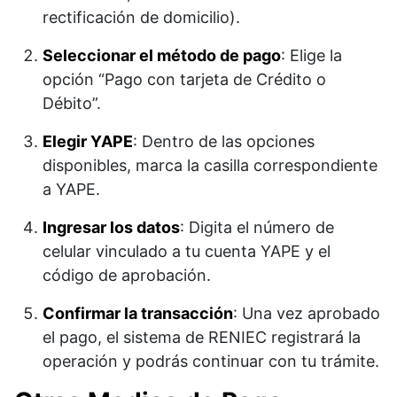
rectificación de domicilio).
Seleccionar el método de pago
: Elige la
opción “Pago con tarjeta de Crédito o
Débito”.
Elegir YAPE
: Dentro de las opciones
disponibles, marca la casilla correspondiente
a YAPE.
Ingresar los datos
: Digita el número de
celular vinculado a tu cuenta YAPE y el
código de aprobación.
Confirmar la transacción
: Una vez aprobado
el pago, el sistema de RENIEC registrará la
operación y podrás continuar con tu trámite.