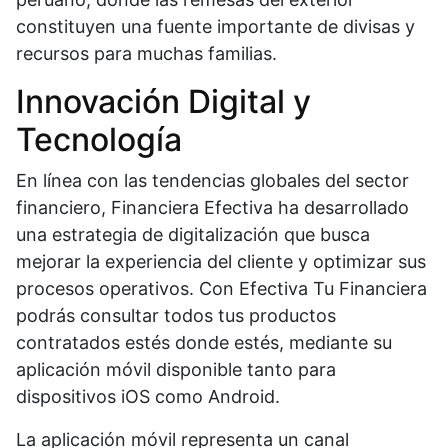
constituyen una fuente importante de divisas y
recursos para muchas familias.
Innovación Digital y
Tecnología
En línea con las tendencias globales del sector
financiero, Financiera Efectiva ha desarrollado
una estrategia de digitalización que busca
mejorar la experiencia del cliente y optimizar sus
procesos operativos. Con Efectiva Tu Financiera
podrás consultar todos tus productos
contratados estés donde estés, mediante su
aplicación móvil disponible tanto para
dispositivos iOS como Android.
La aplicación móvil representa un canal