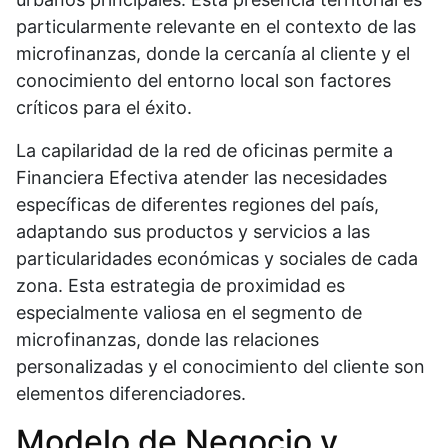
particularmente relevante en el contexto de las
microfinanzas, donde la cercanía al cliente y el
conocimiento del entorno local son factores
críticos para el éxito.
La capilaridad de la red de oficinas permite a
Financiera Efectiva atender las necesidades
específicas de diferentes regiones del país,
adaptando sus productos y servicios a las
particularidades económicas y sociales de cada
zona. Esta estrategia de proximidad es
especialmente valiosa en el segmento de
microfinanzas, donde las relaciones
personalizadas y el conocimiento del cliente son
elementos diferenciadores.
Modelo de Negocio y