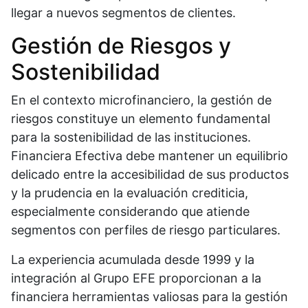
llegar a nuevos segmentos de clientes.
Gestión de Riesgos y
Sostenibilidad
En el contexto microfinanciero, la gestión de
riesgos constituye un elemento fundamental
para la sostenibilidad de las instituciones.
Financiera Efectiva debe mantener un equilibrio
delicado entre la accesibilidad de sus productos
y la prudencia en la evaluación crediticia,
especialmente considerando que atiende
segmentos con perfiles de riesgo particulares.
La experiencia acumulada desde 1999 y la
integración al Grupo EFE proporcionan a la
financiera herramientas valiosas para la gestión