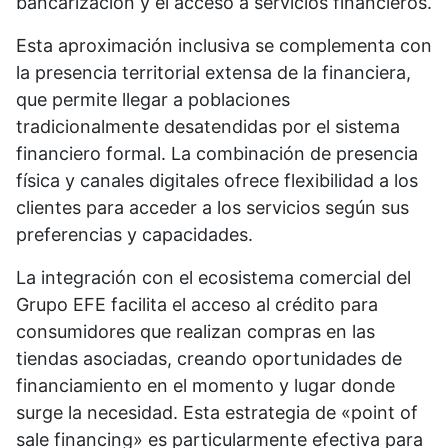
bancarización y el acceso a servicios financieros.
Esta aproximación inclusiva se complementa con
la presencia territorial extensa de la financiera,
que permite llegar a poblaciones
tradicionalmente desatendidas por el sistema
financiero formal. La combinación de presencia
física y canales digitales ofrece flexibilidad a los
clientes para acceder a los servicios según sus
preferencias y capacidades.
La integración con el ecosistema comercial del
Grupo EFE facilita el acceso al crédito para
consumidores que realizan compras en las
tiendas asociadas, creando oportunidades de
financiamiento en el momento y lugar donde
surge la necesidad. Esta estrategia de «point of
sale financing» es particularmente efectiva para