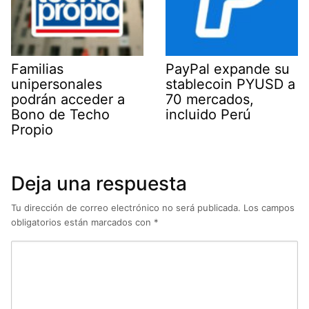
Familias
PayPal expande su
unipersonales
stablecoin PYUSD a
podrán acceder a
70 mercados,
Bono de Techo
incluido Perú
Propio
Deja una respuesta
Tu dirección de correo electrónico no será publicada.
Los campos
obligatorios están marcados con
*