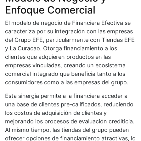
Enfoque Comercial
El modelo de negocio de Financiera Efectiva se
caracteriza por su integración con las empresas
del Grupo EFE, particularmente con Tiendas EFE
y La Curacao. Otorga financiamiento a los
clientes que adquieren productos en las
empresas vinculadas, creando un ecosistema
comercial integrado que beneficia tanto a los
consumidores como a las empresas del grupo.
Esta sinergia permite a la financiera acceder a
una base de clientes pre-calificados, reduciendo
los costos de adquisición de clientes y
mejorando los procesos de evaluación crediticia.
Al mismo tiempo, las tiendas del grupo pueden
ofrecer opciones de financiamiento atractivas, lo