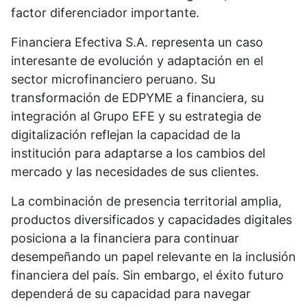
factor diferenciador importante.
Financiera Efectiva S.A. representa un caso
interesante de evolución y adaptación en el
sector microfinanciero peruano. Su
transformación de EDPYME a financiera, su
integración al Grupo EFE y su estrategia de
digitalización reflejan la capacidad de la
institución para adaptarse a los cambios del
mercado y las necesidades de sus clientes.
La combinación de presencia territorial amplia,
productos diversificados y capacidades digitales
posiciona a la financiera para continuar
desempeñando un papel relevante en la inclusión
financiera del país. Sin embargo, el éxito futuro
dependerá de su capacidad para navegar