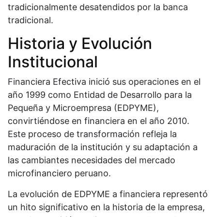
tradicionalmente desatendidos por la banca
tradicional.
Historia y Evolución
Institucional
Financiera Efectiva inició sus operaciones en el
año 1999 como Entidad de Desarrollo para la
Pequeña y Microempresa (EDPYME),
convirtiéndose en financiera en el año 2010.
Este proceso de transformación refleja la
maduración de la institución y su adaptación a
las cambiantes necesidades del mercado
microfinanciero peruano.
La evolución de EDPYME a financiera representó
un hito significativo en la historia de la empresa,