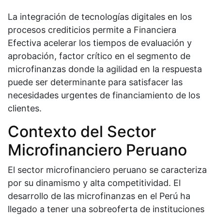
La integración de tecnologías digitales en los
procesos crediticios permite a Financiera
Efectiva acelerar los tiempos de evaluación y
aprobación, factor crítico en el segmento de
microfinanzas donde la agilidad en la respuesta
puede ser determinante para satisfacer las
necesidades urgentes de financiamiento de los
clientes.
Contexto del Sector
Microfinanciero Peruano
El sector microfinanciero peruano se caracteriza
por su dinamismo y alta competitividad. El
desarrollo de las microfinanzas en el Perú ha
llegado a tener una sobreoferta de instituciones