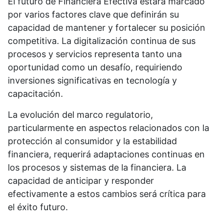
El futuro de Financiera Efectiva estará marcado
por varios factores clave que definirán su
capacidad de mantener y fortalecer su posición
competitiva. La digitalización continua de sus
procesos y servicios representa tanto una
oportunidad como un desafío, requiriendo
inversiones significativas en tecnología y
capacitación.
La evolución del marco regulatorio,
particularmente en aspectos relacionados con la
protección al consumidor y la estabilidad
financiera, requerirá adaptaciones continuas en
los procesos y sistemas de la financiera. La
capacidad de anticipar y responder
efectivamente a estos cambios será crítica para
el éxito futuro.