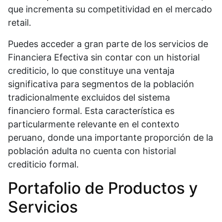
que incrementa su competitividad en el mercado
retail.
Puedes acceder a gran parte de los servicios de
Financiera Efectiva sin contar con un historial
crediticio, lo que constituye una ventaja
significativa para segmentos de la población
tradicionalmente excluidos del sistema
financiero formal. Esta característica es
particularmente relevante en el contexto
peruano, donde una importante proporción de la
población adulta no cuenta con historial
crediticio formal.
Portafolio de Productos y
Servicios