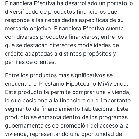
Financiera Efectiva ha desarrollado un portafolio
diversificado de productos financieros que
responde a las necesidades específicas de su
mercado objetivo. Financiera Efectiva cuenta
con diversos productos financieros, entre los
que se destacan diferentes modalidades de
crédito adaptadas a distintos propósitos y
perfiles de clientes.
Entre los productos más significativos se
encuentra el Préstamo Hipotecario MiVivienda:
Este producto te permite comprar una vivienda,
lo que posiciona a la financiera en el importante
segmento de financiamiento habitacional. Este
producto se enmarca dentro de los programas
gubernamentales de promoción del acceso a la
vivienda, representando una oportunidad de