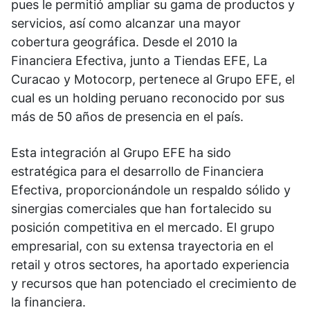
pues le permitió ampliar su gama de productos y
servicios, así como alcanzar una mayor
cobertura geográfica. Desde el 2010 la
Financiera Efectiva, junto a Tiendas EFE, La
Curacao y Motocorp, pertenece al Grupo EFE, el
cual es un holding peruano reconocido por sus
más de 50 años de presencia en el país.
Esta integración al Grupo EFE ha sido
estratégica para el desarrollo de Financiera
Efectiva, proporcionándole un respaldo sólido y
sinergias comerciales que han fortalecido su
posición competitiva en el mercado. El grupo
empresarial, con su extensa trayectoria en el
retail y otros sectores, ha aportado experiencia
y recursos que han potenciado el crecimiento de
la financiera.