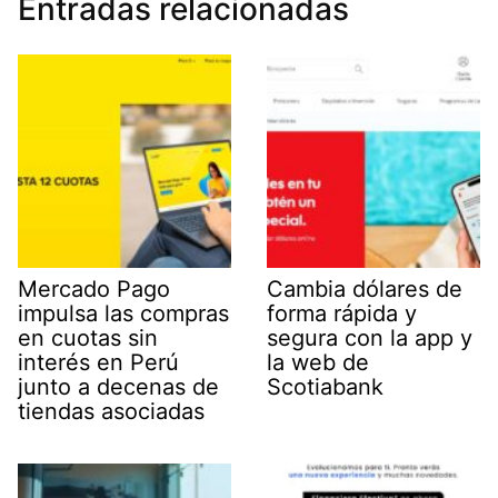
Entradas relacionadas
Mercado Pago
Cambia dólares de
impulsa las compras
forma rápida y
en cuotas sin
segura con la app y
interés en Perú
la web de
junto a decenas de
Scotiabank
tiendas asociadas