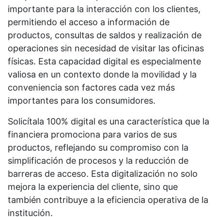
importante para la interacción con los clientes,
permitiendo el acceso a información de
productos, consultas de saldos y realización de
operaciones sin necesidad de visitar las oficinas
físicas. Esta capacidad digital es especialmente
valiosa en un contexto donde la movilidad y la
conveniencia son factores cada vez más
importantes para los consumidores.
Solicítala 100% digital es una característica que la
financiera promociona para varios de sus
productos, reflejando su compromiso con la
simplificación de procesos y la reducción de
barreras de acceso. Esta digitalización no solo
mejora la experiencia del cliente, sino que
también contribuye a la eficiencia operativa de la
institución.