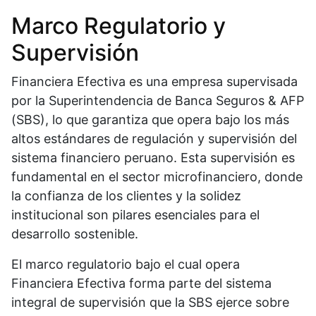
Marco Regulatorio y
Supervisión
Financiera Efectiva es una empresa supervisada
por la Superintendencia de Banca Seguros & AFP
(SBS), lo que garantiza que opera bajo los más
altos estándares de regulación y supervisión del
sistema financiero peruano. Esta supervisión es
fundamental en el sector microfinanciero, donde
la confianza de los clientes y la solidez
institucional son pilares esenciales para el
desarrollo sostenible.
El marco regulatorio bajo el cual opera
Financiera Efectiva forma parte del sistema
integral de supervisión que la SBS ejerce sobre