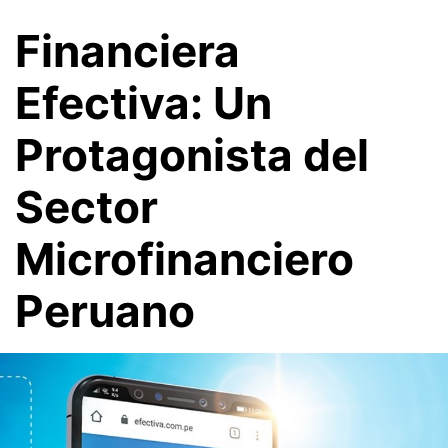
Financiera
Efectiva: Un
Protagonista del
Sector
Microfinanciero
Peruano