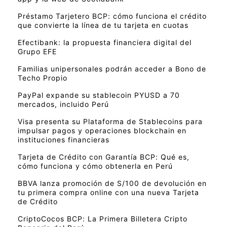
Préstamo Tarjetero BCP: cómo funciona el crédito
que convierte la línea de tu tarjeta en cuotas
Efectibank: la propuesta financiera digital del
Grupo EFE
Familias unipersonales podrán acceder a Bono de
Techo Propio
PayPal expande su stablecoin PYUSD a 70
mercados, incluido Perú
Visa presenta su Plataforma de Stablecoins para
impulsar pagos y operaciones blockchain en
instituciones financieras
Tarjeta de Crédito con Garantía BCP: Qué es,
cómo funciona y cómo obtenerla en Perú
BBVA lanza promoción de S/100 de devolución en
tu primera compra online con una nueva Tarjeta
de Crédito
CriptoCocos BCP: La Primera Billetera Cripto