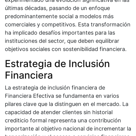
últimas décadas, pasando de un enfoque
predominantemente social a modelos más
comerciales y competitivos. Esta transformación
ha implicado desafíos importantes para las
instituciones del sector, que deben equilibrar
objetivos sociales con sostenibilidad financiera.
Estrategia de Inclusión
Financiera
La estrategia de inclusión financiera de
Financiera Efectiva se fundamenta en varios
pilares clave que la distinguen en el mercado. La
capacidad de atender clientes sin historial
crediticio formal representa una contribución
importante al objetivo nacional de incrementar la