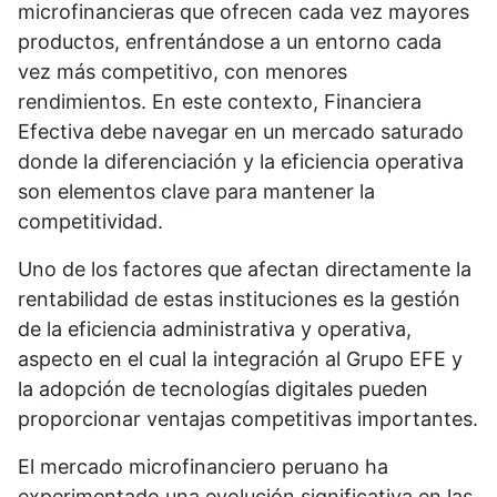
microfinancieras que ofrecen cada vez mayores
productos, enfrentándose a un entorno cada
vez más competitivo, con menores
rendimientos. En este contexto, Financiera
Efectiva debe navegar en un mercado saturado
donde la diferenciación y la eficiencia operativa
son elementos clave para mantener la
competitividad.
Uno de los factores que afectan directamente la
rentabilidad de estas instituciones es la gestión
de la eficiencia administrativa y operativa,
aspecto en el cual la integración al Grupo EFE y
la adopción de tecnologías digitales pueden
proporcionar ventajas competitivas importantes.
El mercado microfinanciero peruano ha
experimentado una evolución significativa en las