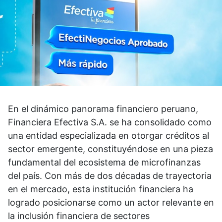
En el dinámico panorama financiero peruano,
Financiera Efectiva S.A. se ha consolidado como
una entidad especializada en otorgar créditos al
sector emergente, constituyéndose en una pieza
fundamental del ecosistema de microfinanzas
del país. Con más de dos décadas de trayectoria
en el mercado, esta institución financiera ha
logrado posicionarse como un actor relevante en
la inclusión financiera de sectores