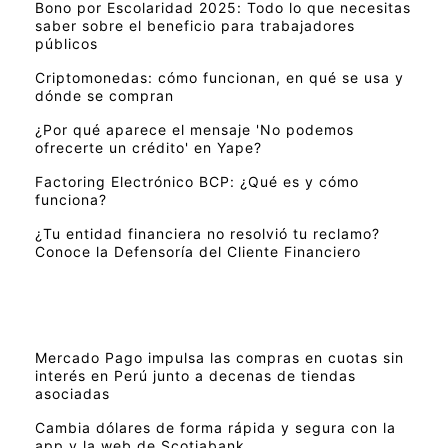
Bono por Escolaridad 2025: Todo lo que necesitas
saber sobre el beneficio para trabajadores
públicos
Criptomonedas: cómo funcionan, en qué se usa y
dónde se compran
¿Por qué aparece el mensaje 'No podemos
ofrecerte un crédito' en Yape?
Factoring Electrónico BCP: ¿Qué es y cómo
funciona?
¿Tu entidad financiera no resolvió tu reclamo?
Conoce la Defensoría del Cliente Financiero
Mercado Pago impulsa las compras en cuotas sin
interés en Perú junto a decenas de tiendas
asociadas
Cambia dólares de forma rápida y segura con la
app y la web de Scotiabank