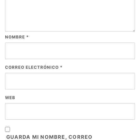
NOMBRE
*
CORREO ELECTRÓNICO
*
WEB
GUARDA MI NOMBRE, CORREO