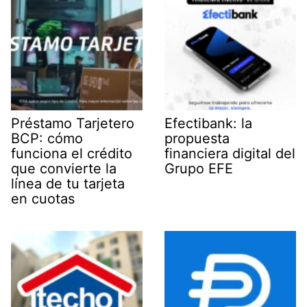
Préstamo Tarjetero
Efectibank: la
BCP: cómo
propuesta
funciona el crédito
financiera digital del
que convierte la
Grupo EFE
línea de tu tarjeta
en cuotas