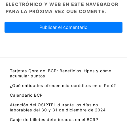
ELECTRÓNICO Y WEB EN ESTE NAVEGADOR
PARA LA PRÓXIMA VEZ QUE COMENTE.
Tarjetas Qore del BCP: Beneficios, tipos y cómo
acumular puntos
¿Qué entidades ofrecen microcréditos en el Perú?
Calendario BCP
Atención del OSIPTEL durante los días no
laborables del 30 y 31 de diciembre de 2024
Canje de billetes deteriorados en el BCRP