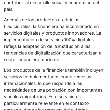
contribuir al desarrollo social y económico del
país.
Además de los productos crediticios
tradicionales, la financiera ha incursionado en
servicios digitales y productos innovadores. La
implementación de servicios 100% digitales
refleja la adaptación de la institución a las
tendencias de digitalización que caracterizan al
sector financiero moderno.
Los productos de la financiera también incluyen
servicios complementarios como remesas
internacionales, lo que responde a las
necesidades de una población con importantes
vínculos migratorios. Este servicio es
particularmente relevante en el contexto
peruano, donde las remesas del exterior