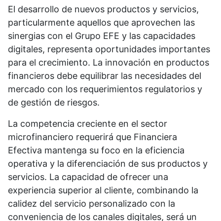
El desarrollo de nuevos productos y servicios,
particularmente aquellos que aprovechen las
sinergias con el Grupo EFE y las capacidades
digitales, representa oportunidades importantes
para el crecimiento. La innovación en productos
financieros debe equilibrar las necesidades del
mercado con los requerimientos regulatorios y
de gestión de riesgos.
La competencia creciente en el sector
microfinanciero requerirá que Financiera
Efectiva mantenga su foco en la eficiencia
operativa y la diferenciación de sus productos y
servicios. La capacidad de ofrecer una
experiencia superior al cliente, combinando la
calidez del servicio personalizado con la
conveniencia de los canales digitales, será un