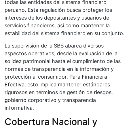
todas las entidades del sistema financiero
peruano. Esta regulación busca proteger los
intereses de los depositantes y usuarios de
servicios financieros, así como mantener la
estabilidad del sistema financiero en su conjunto.
La supervisión de la SBS abarca diversos
aspectos operativos, desde la evaluación de la
solidez patrimonial hasta el cumplimiento de las
normas de transparencia en la información y
protección al consumidor. Para Financiera
Efectiva, esto implica mantener estándares
rigurosos en términos de gestión de riesgos,
gobierno corporativo y transparencia
informativa.
Cobertura Nacional y