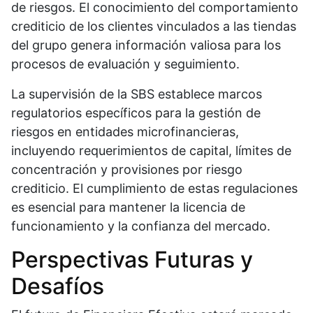
de riesgos. El conocimiento del comportamiento
crediticio de los clientes vinculados a las tiendas
del grupo genera información valiosa para los
procesos de evaluación y seguimiento.
La supervisión de la SBS establece marcos
regulatorios específicos para la gestión de
riesgos en entidades microfinancieras,
incluyendo requerimientos de capital, límites de
concentración y provisiones por riesgo
crediticio. El cumplimiento de estas regulaciones
es esencial para mantener la licencia de
funcionamiento y la confianza del mercado.
Perspectivas Futuras y
Desafíos