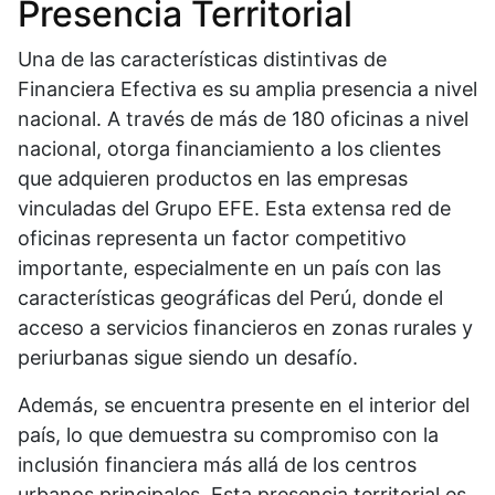
Presencia Territorial
Una de las características distintivas de
Financiera Efectiva es su amplia presencia a nivel
nacional. A través de más de 180 oficinas a nivel
nacional, otorga financiamiento a los clientes
que adquieren productos en las empresas
vinculadas del Grupo EFE. Esta extensa red de
oficinas representa un factor competitivo
importante, especialmente en un país con las
características geográficas del Perú, donde el
acceso a servicios financieros en zonas rurales y
periurbanas sigue siendo un desafío.
Además, se encuentra presente en el interior del
país, lo que demuestra su compromiso con la
inclusión financiera más allá de los centros
urbanos principales. Esta presencia territorial es