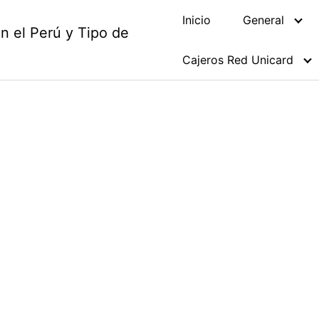
Inicio
General
en el Perú y Tipo de
Cajeros Red Unicard