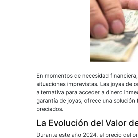
En momentos de necesidad financiera, 
situaciones imprevistas. Las joyas de 
alternativa para acceder a dinero inm
garantía de joyas, ofrece una solución 
preciados.
La Evolución del Valor d
Durante este año 2024, el precio del 