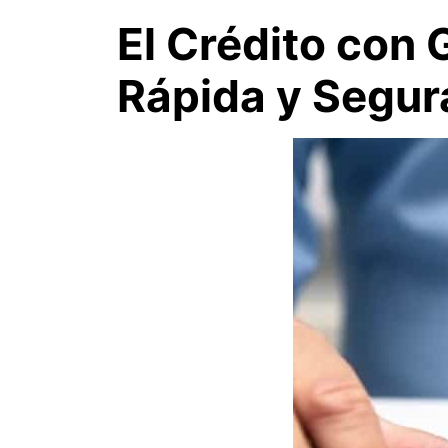
El Crédito con 
Rápida y Segur