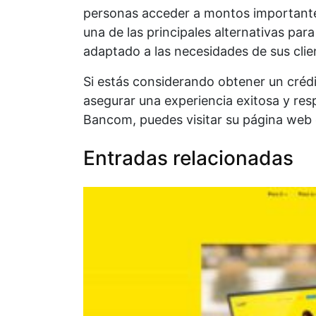
personas acceder a montos importante
una de las principales alternativas par
adaptado a las necesidades de sus clie
Si estás considerando obtener un crédi
asegurar una experiencia exitosa y res
Bancom, puedes visitar su página web 
Entradas relacionadas