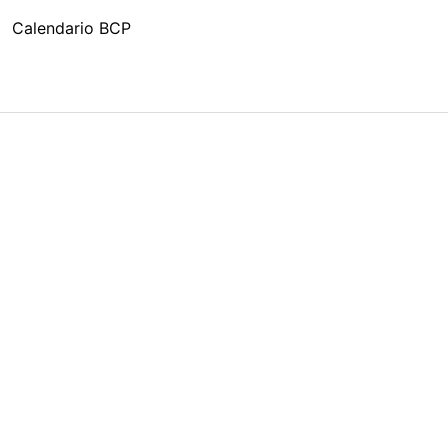
Calendario BCP