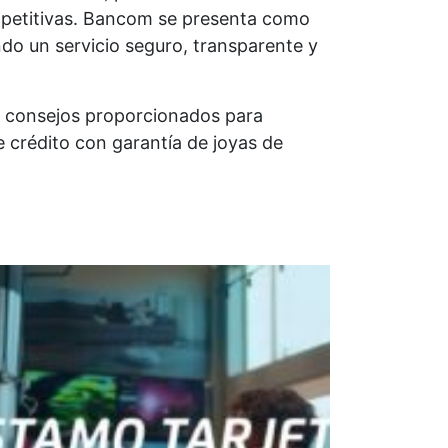
mpetitivas. Bancom se presenta como
ndo un servicio seguro, transparente y
os consejos proporcionados para
e crédito con garantía de joyas de