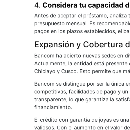
4.
Considera tu capacidad 
Antes de aceptar el préstamo, analiza
presupuesto mensual. Es recomendable r
pagos en los plazos establecidos, el ba
Expansión y Cobertura 
Bancom ha abierto nuevas sedes en dive
Actualmente, la entidad está presente en
Chiclayo y Cusco. Esto permite que má
Bancom se distingue por ser la única en
competitivas, facilidades de pago y un
transparente, lo que garantiza la satis
financiamiento.
El crédito con garantía de joyas es una
valiosos. Con el aumento en el valor d