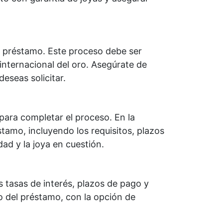
el préstamo. Este proceso debe ser
 internacional del oro. Asegúrate de
eseas solicitar.
para completar el proceso. En la
éstamo, incluyendo los requisitos, plazos
ad y la joya en cuestión.
 tasas de interés, plazos de pago y
o del préstamo, con la opción de