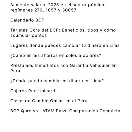
Aumento salarial 2026 en el sector público:
regímenes 276, 1057 y 30057
Calendario BCP
Tarjetas Qore del BCP: Beneficios, tipos y cómo
acumular puntos
Lugares donde puedes cambiar tu dinero en Lima
¿Cambiar mis ahorros en soles a dólares?
Préstamos Inmediatos con Garantía Vehicular en
Perú
¿Dónde puedo cambiar mi dinero en Lima?
Cajeros Red Unicard
Casas de Cambio Online en el Perú
BCP Qore vs LATAM Pass: Comparación Completa