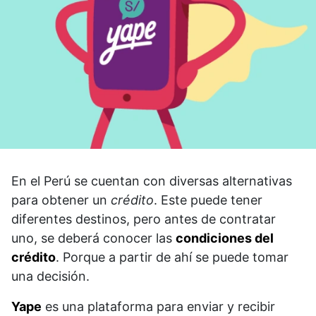
En el Perú se cuentan con diversas alternativas
para obtener un
crédito
. Este puede tener
diferentes destinos, pero antes de contratar
uno, se deberá conocer las
condiciones del
crédito
. Porque a partir de ahí se puede tomar
una decisión.
Yape
es una plataforma para enviar y recibir