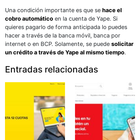
Una condición importante es que se
hace el
cobro automático
en la cuenta de Yape. Si
quieres pagarlo de forma anticipada lo puedes
hacer a través de la banca móvil, banca por
internet o en BCP. Solamente, se puede
solicitar
un crédito a través de Yape al mismo tiempo
.
Entradas relacionadas