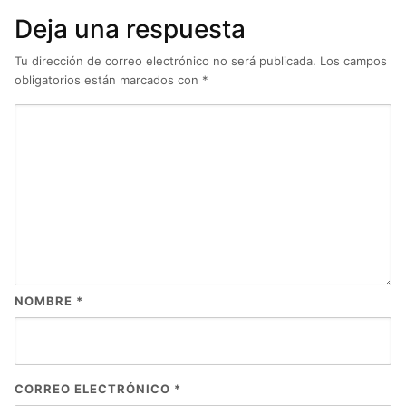
Deja una respuesta
Tu dirección de correo electrónico no será publicada.
Los campos
obligatorios están marcados con
*
NOMBRE
*
CORREO ELECTRÓNICO
*