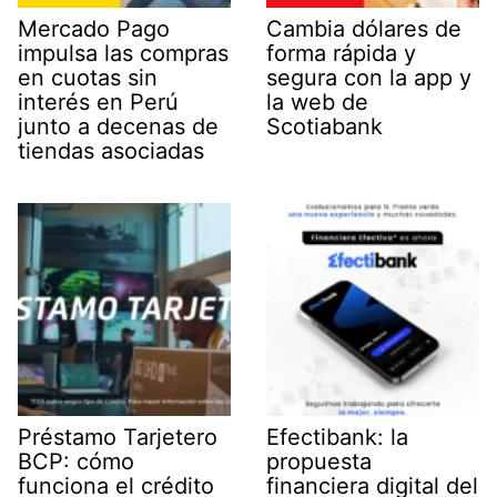
Mercado Pago
Cambia dólares de
impulsa las compras
forma rápida y
en cuotas sin
segura con la app y
interés en Perú
la web de
junto a decenas de
Scotiabank
tiendas asociadas
Préstamo Tarjetero
Efectibank: la
BCP: cómo
propuesta
funciona el crédito
financiera digital del