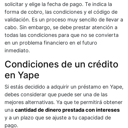
solicitar y elige la fecha de pago. Te indica la
forma de cobro, las condiciones y el código de
validación. Es un proceso muy sencillo de llevar a
cabo. Sin embargo, se debe prestar atención a
todas las condiciones para que no se convierta
en un problema financiero en el futuro
inmediato.
Condiciones de un crédito
en Yape
Si estás decidido a adquirir un préstamo en Yape,
debes considerar que puede ser una de las
mejores alternativas. Ya que te permitirá obtener
una
cantidad de dinero prestada con intereses
y a un plazo que se ajuste a tu capacidad de
pago.