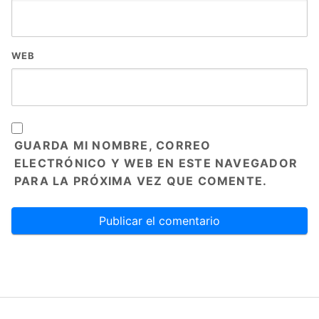
WEB
GUARDA MI NOMBRE, CORREO
ELECTRÓNICO Y WEB EN ESTE NAVEGADOR
PARA LA PRÓXIMA VEZ QUE COMENTE.