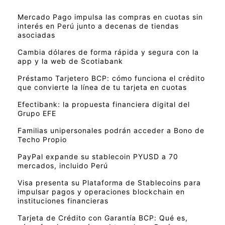
Mercado Pago impulsa las compras en cuotas sin
interés en Perú junto a decenas de tiendas
asociadas
Cambia dólares de forma rápida y segura con la
app y la web de Scotiabank
Préstamo Tarjetero BCP: cómo funciona el crédito
que convierte la línea de tu tarjeta en cuotas
Efectibank: la propuesta financiera digital del
Grupo EFE
Familias unipersonales podrán acceder a Bono de
Techo Propio
PayPal expande su stablecoin PYUSD a 70
mercados, incluido Perú
Visa presenta su Plataforma de Stablecoins para
impulsar pagos y operaciones blockchain en
instituciones financieras
Tarjeta de Crédito con Garantía BCP: Qué es,