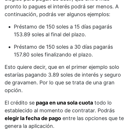
pronto lo pagues el interés podrá ser menos. A
continuación, podrás ver algunos ejemplos:
Préstamo de 150 soles a 15 días pagarás
153.89 soles al final del plazo.
Préstamo de 150 soles a 30 días pagarás
157.80 soles finalizando el plazo.
Esto quiere decir, que en el primer ejemplo solo
estarías pagando 3.89 soles de interés y seguro
de gravamen. Por lo que se trata de una gran
opción.
El crédito se
paga en una sola cuota
todo lo
establecido al momento de contratar. Podrás
elegir la fecha de pago
entre las opciones que te
genera la aplicación.