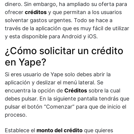
dinero. Sin embargo, ha ampliado su oferta para
ofrecer
créditos
y que permitan a los usuarios
solventar gastos urgentes. Todo se hace a
través de la aplicación que es muy fácil de utilizar
y esta disponible para Android y iOS.
¿Cómo solicitar un crédito
en Yape?​
Si eres usuario de Yape solo debes abrir la
aplicación y deslizar el menú lateral. Se
encuentra la opción de
Créditos
sobre la cual
debes pulsar. En la siguiente pantalla tendrás que
pulsar el botón “Comenzar” para que de inicio el
proceso.
Establece el
monto del crédito
que quieres