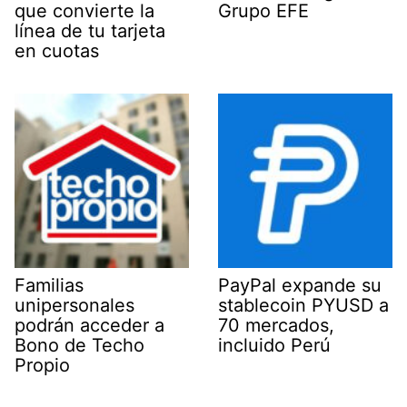
que convierte la
Grupo EFE
línea de tu tarjeta
en cuotas
Familias
PayPal expande su
unipersonales
stablecoin PYUSD a
podrán acceder a
70 mercados,
Bono de Techo
incluido Perú
Propio