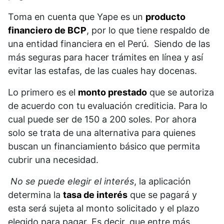
Toma en cuenta que Yape es un
producto
financiero de BCP
, por lo que tiene respaldo de
una entidad financiera en el Perú. Siendo de las
más seguras para hacer trámites en línea y así
evitar las estafas, de las cuales hay docenas.
Lo primero es el
monto prestado
que se autoriza
de acuerdo con tu evaluación crediticia. Para lo
cual puede ser de 150 a 200 soles. Por ahora
solo se trata de una alternativa para quienes
buscan un financiamiento básico que permita
cubrir una necesidad.
No se puede elegir el interés
, la aplicación
determina la
tasa de interés
que se pagará y
esta será sujeta al monto solicitado y el plazo
elegido para pagar. Es decir, que entre más