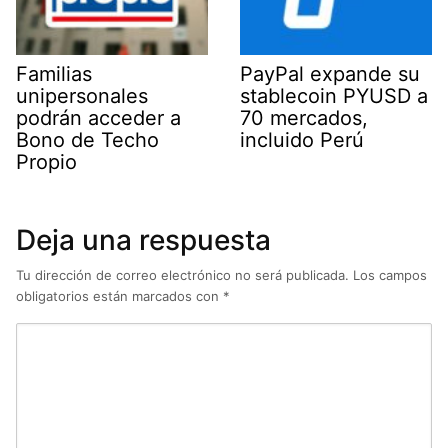
Familias
PayPal expande su
unipersonales
stablecoin PYUSD a
podrán acceder a
70 mercados,
Bono de Techo
incluido Perú
Propio
Deja una respuesta
Tu dirección de correo electrónico no será publicada.
Los campos
obligatorios están marcados con
*