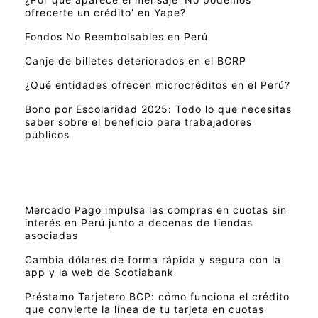
ofrecerte un crédito' en Yape?
Fondos No Reembolsables en Perú
Canje de billetes deteriorados en el BCRP
¿Qué entidades ofrecen microcréditos en el Perú?
Bono por Escolaridad 2025: Todo lo que necesitas
saber sobre el beneficio para trabajadores
públicos
Mercado Pago impulsa las compras en cuotas sin
interés en Perú junto a decenas de tiendas
asociadas
Cambia dólares de forma rápida y segura con la
app y la web de Scotiabank
Préstamo Tarjetero BCP: cómo funciona el crédito
que convierte la línea de tu tarjeta en cuotas