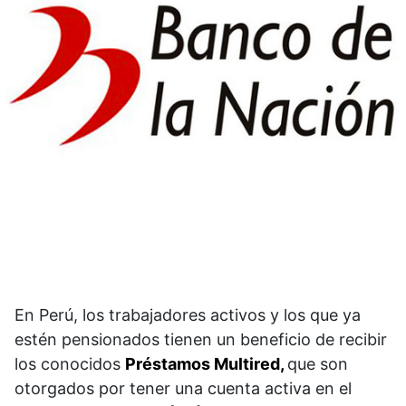
En Perú, los trabajadores activos y los que ya
estén pensionados tienen un beneficio de recibir
los conocidos
Préstamos Multired,
que son
otorgados por tener una cuenta activa en el