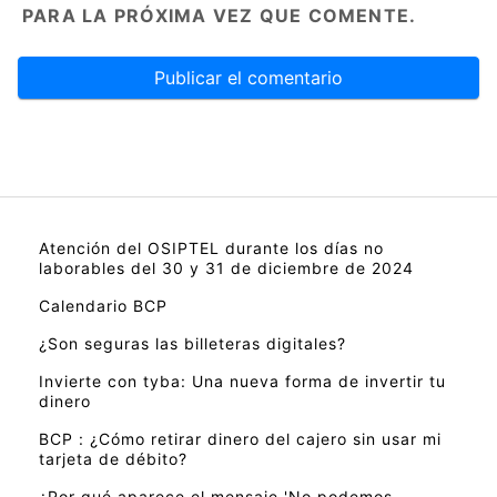
PARA LA PRÓXIMA VEZ QUE COMENTE.
Atención del OSIPTEL durante los días no
laborables del 30 y 31 de diciembre de 2024
Calendario BCP
¿Son seguras las billeteras digitales?
Invierte con tyba: Una nueva forma de invertir tu
dinero
BCP : ¿Cómo retirar dinero del cajero sin usar mi
tarjeta de débito?
¿Por qué aparece el mensaje 'No podemos