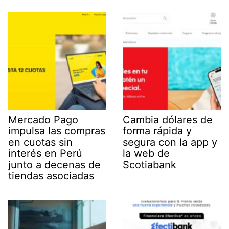
Mercado Pago
Cambia dólares de
impulsa las compras
forma rápida y
en cuotas sin
segura con la app y
interés en Perú
la web de
junto a decenas de
Scotiabank
tiendas asociadas