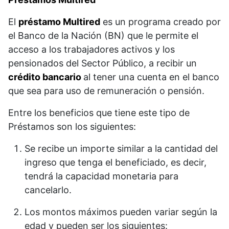
El
préstamo Multired
es un programa creado por
el Banco de la Nación (BN) que le permite el
acceso a los trabajadores activos y los
pensionados del Sector Público, a recibir un
crédito bancario
al tener una cuenta en el banco
que sea para uso de remuneración o pensión.
Entre los beneficios que tiene este tipo de
Préstamos son los siguientes:
Se recibe un importe similar a la cantidad del
ingreso que tenga el beneficiado, es decir,
tendrá la capacidad monetaria para
cancelarlo.
Los montos máximos pueden variar según la
edad y pueden ser los siguientes: