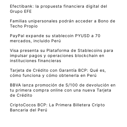
Efectibank: la propuesta financiera digital del
Grupo EFE
Familias unipersonales podrán acceder a Bono de
Techo Propio
PayPal expande su stablecoin PYUSD a 70
mercados, incluido Perú
Visa presenta su Plataforma de Stablecoins para
impulsar pagos y operaciones blockchain en
instituciones financieras
Tarjeta de Crédito con Garantía BCP: Qué es,
cómo funciona y cómo obtenerla en Perú
BBVA lanza promoción de S/100 de devolución en
tu primera compra online con una nueva Tarjeta
de Crédito
CriptoCocos BCP: La Primera Billetera Cripto
Bancaria del Perú