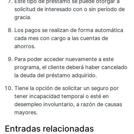
Este tipo de préstamo se puede otorgar a
solicitud de interesado con o sin período de
gracia.
Los pagos se realizan de forma automática
cada mes con cargo a las cuentas de
ahorros.
Para poder acceder nuevamente a este
programa, el cliente deberá haber cancelado
la deuda del préstamo adquirido.
Tiene la opción de solicitar un seguro por
tener incapacidad temporal o esté en
desempleo involuntario, a razón de causas
mayores.
Entradas relacionadas