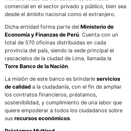
comercial en el sector privado y público, bien sea
desde el ámbito nacional como el extranjero.
Dicha entidad forma parte del
Ministerio de
Economía y Finanzas de Perú
. Cuenta con un
total de 570 oficinas distribuidas en cada
provincia del país, siendo la sede principal el
rascacielos de la ciudad de Lima, llamada la
Torre Banco de la Nación
.
La misión de este banco es brindarle
servicios
de calidad
a la ciudadanía, con el fin de ampliar
los contratos financieros, préstamos,
sostenibilidad, y cumplimiento de una labor que
quiere empoderar a todos los ciudadanos sobre
sus
recursos económicos
.
Préstamos Multired