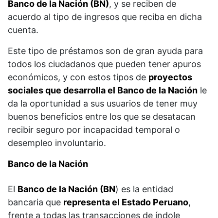
Banco de la Nación (BN)
, y se reciben de
acuerdo al tipo de ingresos que reciba en dicha
cuenta.
Este tipo de préstamos son de gran ayuda para
todos los ciudadanos que pueden tener apuros
económicos, y con estos tipos de
proyectos
sociales que desarrolla el Banco de la Nación
le
da la oportunidad a sus usuarios de tener muy
buenos beneficios entre los que se desatacan
recibir seguro por incapacidad temporal o
desempleo involuntario.
Banco de la Nación
El
Banco de la Nación (BN
) es la entidad
bancaria que
representa el Estado Peruano
,
frente a todas las transacciones de índole