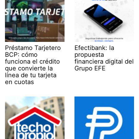
Préstamo Tarjetero
Efectibank: la
BCP: cómo
propuesta
funciona el crédito
financiera digital del
que convierte la
Grupo EFE
línea de tu tarjeta
en cuotas