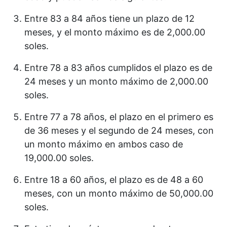
Entre 83 a 84 años tiene un plazo de 12
meses, y el monto máximo es de 2,000.00
soles.
Entre 78 a 83 años cumplidos el plazo es de
24 meses y un monto máximo de 2,000.00
soles.
Entre 77 a 78 años, el plazo en el primero es
de 36 meses y el segundo de 24 meses, con
un monto máximo en ambos caso de
19,000.00 soles.
Entre 18 a 60 años, el plazo es de 48 a 60
meses, con un monto máximo de 50,000.00
soles.