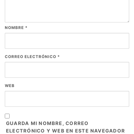
NOMBRE
*
CORREO ELECTRÓNICO
*
WEB
GUARDA MI NOMBRE, CORREO
ELECTRÓNICO Y WEB EN ESTE NAVEGADOR