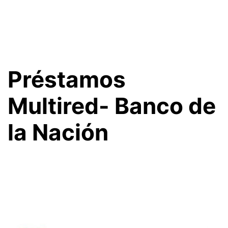
Préstamos
Multired- Banco de
la Nación