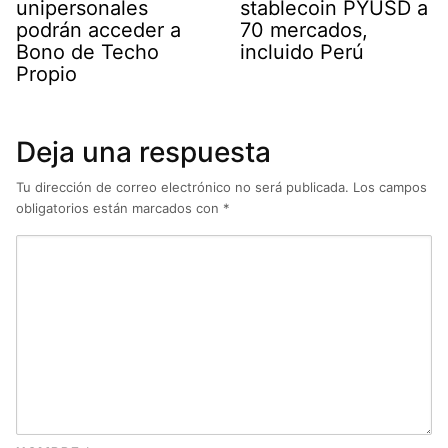
unipersonales
stablecoin PYUSD a
podrán acceder a
70 mercados,
Bono de Techo
incluido Perú
Propio
Deja una respuesta
Tu dirección de correo electrónico no será publicada.
Los campos
obligatorios están marcados con
*