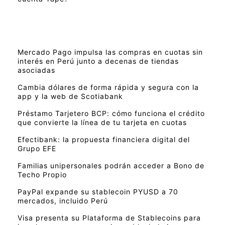
Mercado Pago impulsa las compras en cuotas sin
interés en Perú junto a decenas de tiendas
asociadas
Cambia dólares de forma rápida y segura con la
app y la web de Scotiabank
Préstamo Tarjetero BCP: cómo funciona el crédito
que convierte la línea de tu tarjeta en cuotas
Efectibank: la propuesta financiera digital del
Grupo EFE
Familias unipersonales podrán acceder a Bono de
Techo Propio
PayPal expande su stablecoin PYUSD a 70
mercados, incluido Perú
Visa presenta su Plataforma de Stablecoins para