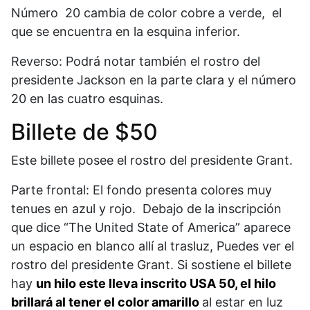
Número 20 cambia de color cobre a verde, el
que se encuentra en la esquina inferior.
Reverso: Podrá notar también el rostro del
presidente Jackson en la parte clara y el número
20 en las cuatro esquinas.
Billete de $50
Este billete posee el rostro del presidente Grant.
Parte frontal: El fondo presenta colores muy
tenues en azul y rojo. Debajo de la inscripción
que dice “The United State of America” aparece
un espacio en blanco allí al trasluz, Puedes ver el
rostro del presidente Grant. Si sostiene el billete
hay
un hilo este lleva inscrito USA 50, el hilo
brillará al tener el color amarillo
al estar en luz