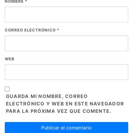
NOMBRE
*
CORREO ELECTRÓNICO
*
WEB
GUARDA MI NOMBRE, CORREO
ELECTRÓNICO Y WEB EN ESTE NAVEGADOR
PARA LA PRÓXIMA VEZ QUE COMENTE.