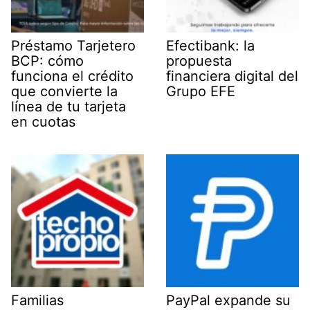
Préstamo Tarjetero
Efectibank: la
BCP: cómo
propuesta
funciona el crédito
financiera digital del
que convierte la
Grupo EFE
línea de tu tarjeta
en cuotas
Familias
PayPal expande su