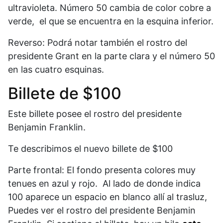
ultravioleta. Número 50 cambia de color cobre a
verde, el que se encuentra en la esquina inferior.
Reverso: Podrá notar también el rostro del
presidente Grant en la parte clara y el número 50
en las cuatro esquinas.
Billete de $100
Este billete posee el rostro del presidente
Benjamin Franklin.
Te describimos el nuevo billete de $100
Parte frontal: El fondo presenta colores muy
tenues en azul y rojo. Al lado de donde indica
100 aparece un espacio en blanco allí al trasluz,
Puedes ver el rostro del presidente Benjamin