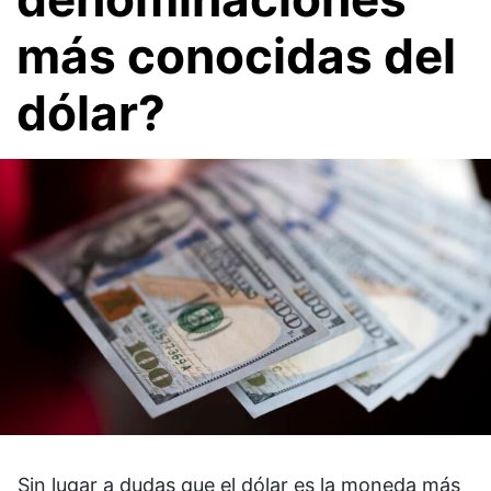
más conocidas del
dólar?
Sin lugar a dudas que el dólar es la moneda más