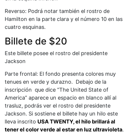
Reverso: Podrá notar también el rostro de
Hamilton en la parte clara y el número 10 en las
cuatro esquinas.
Billete de $20
Este billete posee el rostro del presidente
Jackson
Parte frontal: El fondo presenta colores muy
tenues en verde y durazno. Debajo de la
inscripción que dice “The United State of
America” aparece un espacio en blanco allí al
trasluz, podrás ver el rostro del presidente
Jackson. Si sostiene el billete hay un hilo este
lleva inscrito
USA TWENTY, el hilo brillará al
tener el color verde al estar en luz ultravioleta
.