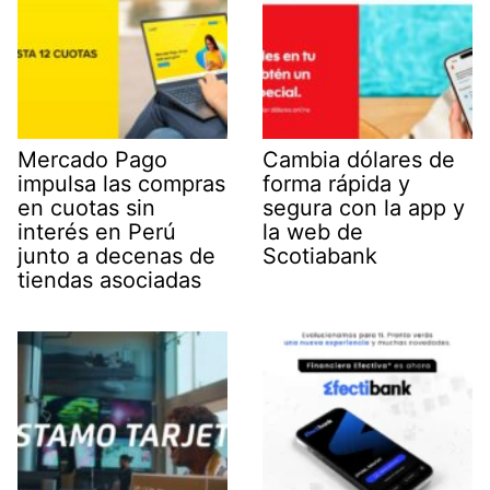
Mercado Pago
Cambia dólares de
impulsa las compras
forma rápida y
en cuotas sin
segura con la app y
interés en Perú
la web de
junto a decenas de
Scotiabank
tiendas asociadas