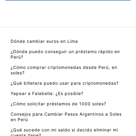
Dónde cambiar euros en Lima
¿Dónde puedo conseguir un préstamo rápido en
Perú?
¿Cómo comprar criptomonedas desde Perú, en
soles?
¿Qué billetera puedo usar para criptomonedas?
Yapear a Falabella: ¿Es posible?
¿Cómo solicitar préstamos de 1000 soles?
Consejos para Cambiar Pesos Argentinos a Soles
en Perú
¿Qué sucede con mi saldo si decido eliminar mi
cuenta Yape?