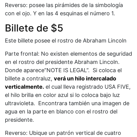
Reverso: posee las pirámides de la simbología
con el ojo. Y en las 4 esquinas el número 1.
Billete de $5
Este billete posee el rostro de Abraham Lincoln
Parte frontal: No existen elementos de seguridad
en el rostro del presidente Abraham Lincoln.
Donde aparece”NOTE IS LEGAL”. Si coloca el
billete a contraluz,
verá un hilo intercalado
verticalmente.
el cual lleva registrado USA FIVE,
el hilo brilla en color azul si lo coloca bajo luz
ultravioleta. Encontrara también una imagen de
agua en la parte en blanco con el rostro del
presidente.
Reverso: Ubique un patrón vertical de cuatro