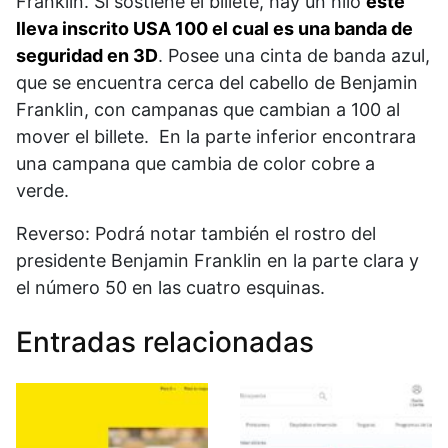
Franklin. Si sostiene el billete, hay un hilo
este
lleva inscrito USA 100 el cual es una banda de
seguridad en 3D
. Posee una cinta de banda azul,
que se encuentra cerca del cabello de Benjamin
Franklin, con campanas que cambian a 100 al
mover el billete. En la parte inferior encontrara
una campana que cambia de color cobre a
verde.
Reverso: Podrá notar también el rostro del
presidente Benjamin Franklin en la parte clara y
el número 50 en las cuatro esquinas.
Entradas relacionadas