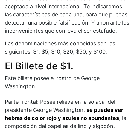
aceptada a nivel internacional. Te indicaremos
las características de cada una, para que puedas
detectar una posible falsificación. Y ahorrarte los
inconvenientes que conlleva el ser estafado.
Las denominaciones más conocidas son las
siguientes: $1, $5, $10, $20, $50, y $100.
El Billete de $1.
Este billete posee el rostro de George
Washington
Parte frontal: Posee relieve en la solapa del
presidente George Washington,
se puedes ver
hebras de color rojo y azules no abundantes
, la
composición del papel es de lino y algodón.