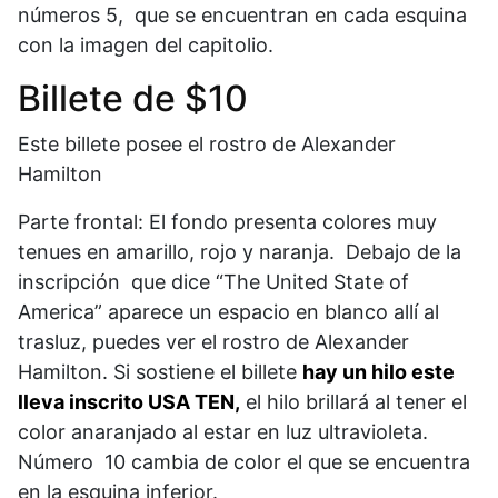
números 5, que se encuentran en cada esquina
con la imagen del capitolio.
Billete de $10
Este billete posee el rostro de Alexander
Hamilton
Parte frontal: El fondo presenta colores muy
tenues en amarillo, rojo y naranja. Debajo de la
inscripción que dice “The United State of
America” aparece un espacio en blanco allí al
trasluz, puedes ver el rostro de Alexander
Hamilton. Si sostiene el billete
hay un hilo este
lleva inscrito USA TEN,
el hilo brillará al tener el
color anaranjado al estar en luz ultravioleta.
Número 10 cambia de color el que se encuentra
en la esquina inferior.